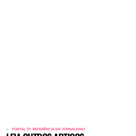
PORTAL 27: REFERÊNCIA EM JORNALISMO