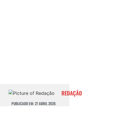
REDAÇÃO
PUBLICADO EM:
27 ABRIL 2026