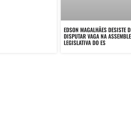
EDSON MAGALHÃES DESISTE D
DISPUTAR VAGA NA ASSEMBLE
LEGISLATIVA DO ES