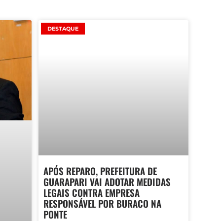
DESTAQUE
APÓS REPARO, PREFEITURA DE
GUARAPARI VAI ADOTAR MEDIDAS
LEGAIS CONTRA EMPRESA
RESPONSÁVEL POR BURACO NA
PONTE