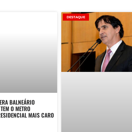
DESTAQUE
ERA BALNEÁRIO
 TEM O METRO
ESIDENCIAL MAIS CARO