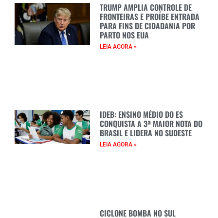
TRUMP AMPLIA CONTROLE DE
FRONTEIRAS E PROÍBE ENTRADA
PARA FINS DE CIDADANIA POR
PARTO NOS EUA
LEIA AGORA »
IDEB: ENSINO MÉDIO DO ES
CONQUISTA A 3ª MAIOR NOTA DO
BRASIL E LIDERA NO SUDESTE
LEIA AGORA »
CICLONE BOMBA NO SUL