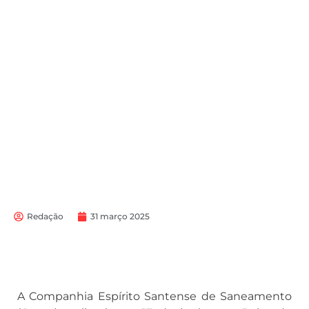
Redação
31 março 2025
A Companhia Espírito Santense de Saneamento