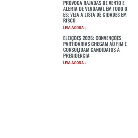
PROVOCA RAJADAS DE VENTO E
ALERTA DE VENDAVAL EM TODO O
ES; VEJA A LISTA DE CIDADES EM
RISCO
LEIA AGORA »
ELEIÇÕES 2026: CONVENÇÕES
PARTIDÁRIAS CHEGAM AO FIM E
CONSOLIDAM CANDIDATOS À
PRESIDÊNCIA
LEIA AGORA »