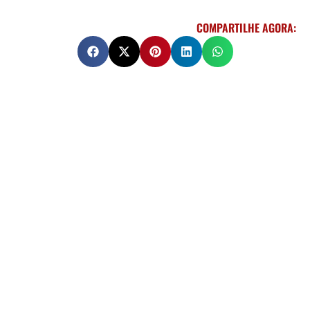
COMPARTILHE AGORA: