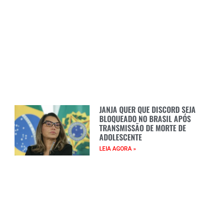
JANJA QUER QUE DISCORD SEJA
BLOQUEADO NO BRASIL APÓS
TRANSMISSÃO DE MORTE DE
ADOLESCENTE
LEIA AGORA »