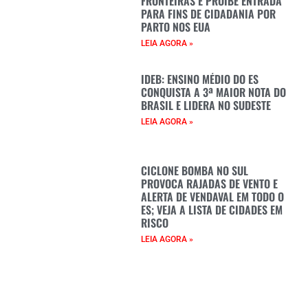
FRONTEIRAS E PROÍBE ENTRADA
PARA FINS DE CIDADANIA POR
PARTO NOS EUA
LEIA AGORA »
IDEB: ENSINO MÉDIO DO ES
CONQUISTA A 3ª MAIOR NOTA DO
BRASIL E LIDERA NO SUDESTE
LEIA AGORA »
CICLONE BOMBA NO SUL
PROVOCA RAJADAS DE VENTO E
ALERTA DE VENDAVAL EM TODO O
ES; VEJA A LISTA DE CIDADES EM
RISCO
LEIA AGORA »