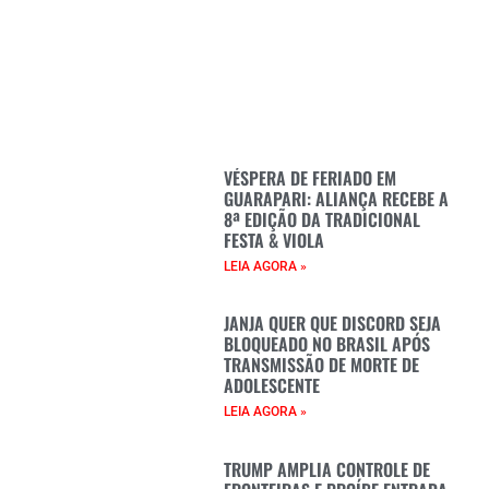
VÉSPERA DE FERIADO EM
GUARAPARI: ALIANÇA RECEBE A
8ª EDIÇÃO DA TRADICIONAL
FESTA & VIOLA
LEIA AGORA »
JANJA QUER QUE DISCORD SEJA
BLOQUEADO NO BRASIL APÓS
TRANSMISSÃO DE MORTE DE
ADOLESCENTE
LEIA AGORA »
TRUMP AMPLIA CONTROLE DE