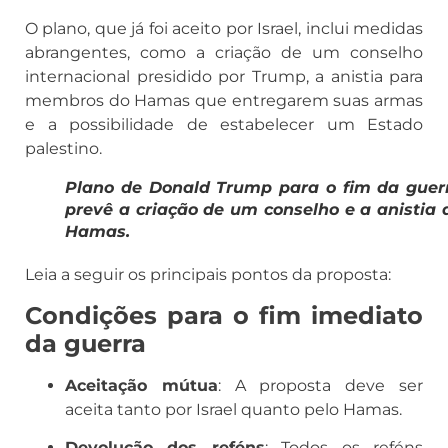
O plano, que já foi aceito por Israel, inclui medidas
abrangentes, como a criação de um conselho
internacional presidido por Trump, a anistia para
membros do Hamas que entregarem suas armas
e a possibilidade de estabelecer um Estado
palestino.
Plano de Donald Trump para o fim da guer
prevê a criação de um conselho e a anistia 
Hamas.
Leia a seguir os principais pontos da proposta:
Condições para o fim imediato
da guerra
Aceitação mútua
: A proposta deve ser
aceita tanto por Israel quanto pelo Hamas.
Devolução dos reféns
: Todos os reféns