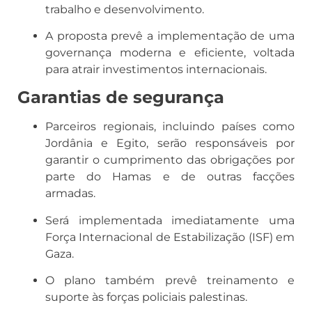
trabalho e desenvolvimento.
A proposta prevê a implementação de uma
governança moderna e eficiente, voltada
para atrair investimentos internacionais.
Garantias de segurança
Parceiros regionais, incluindo países como
Jordânia e Egito, serão responsáveis por
garantir o cumprimento das obrigações por
parte do Hamas e de outras facções
armadas.
Será implementada imediatamente uma
Força Internacional de Estabilização (ISF) em
Gaza.
O plano também prevê treinamento e
suporte às forças policiais palestinas.