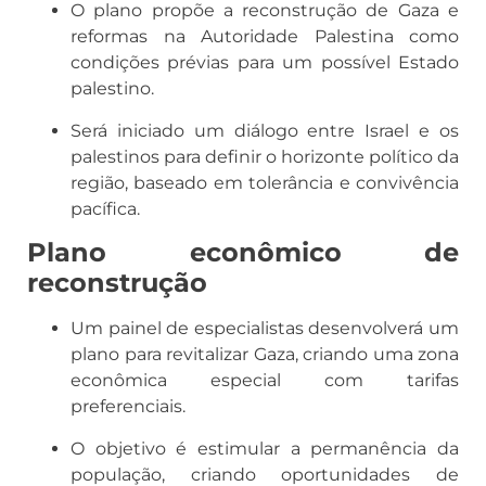
O plano propõe a reconstrução de Gaza e
reformas na Autoridade Palestina como
condições prévias para um possível Estado
palestino.
Será iniciado um diálogo entre Israel e os
palestinos para definir o horizonte político da
região, baseado em tolerância e convivência
pacífica.
Plano econômico de
reconstrução
Um painel de especialistas desenvolverá um
plano para revitalizar Gaza, criando uma zona
econômica especial com tarifas
preferenciais.
O objetivo é estimular a permanência da
população, criando oportunidades de