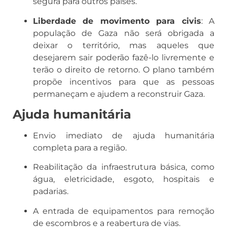
segura para outros países.
Liberdade de movimento para civis
: A
população de Gaza não será obrigada a
deixar o território, mas aqueles que
desejarem sair poderão fazê-lo livremente e
terão o direito de retorno. O plano também
propõe incentivos para que as pessoas
permaneçam e ajudem a reconstruir Gaza.
Ajuda humanitária
Envio imediato de ajuda humanitária
completa para a região.
Reabilitação da infraestrutura básica, como
água, eletricidade, esgoto, hospitais e
padarias.
A entrada de equipamentos para remoção
de escombros e a reabertura de vias.