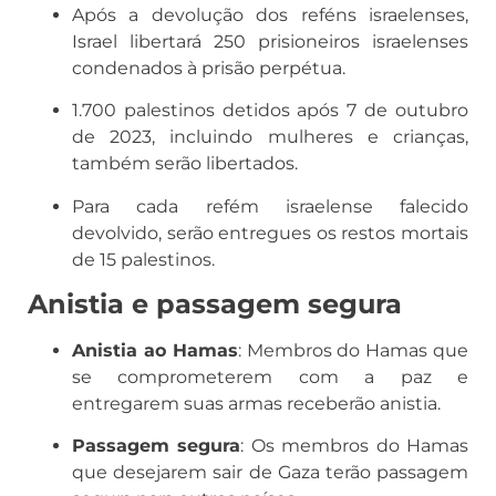
Após a devolução dos reféns israelenses,
Israel libertará 250 prisioneiros israelenses
condenados à prisão perpétua.
1.700 palestinos detidos após 7 de outubro
de 2023, incluindo mulheres e crianças,
também serão libertados.
Para cada refém israelense falecido
devolvido, serão entregues os restos mortais
de 15 palestinos.
Anistia e passagem segura
Anistia ao Hamas
: Membros do Hamas que
se comprometerem com a paz e
entregarem suas armas receberão anistia.
Passagem segura
: Os membros do Hamas
que desejarem sair de Gaza terão passagem