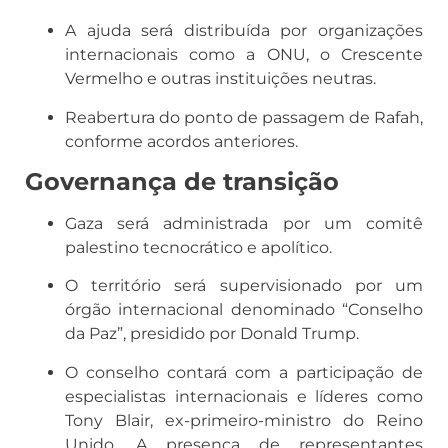
A ajuda será distribuída por organizações
internacionais como a ONU, o Crescente
Vermelho e outras instituições neutras.
Reabertura do ponto de passagem de Rafah,
conforme acordos anteriores.
Governança de transição
Gaza será administrada por um comitê
palestino tecnocrático e apolítico.
O território será supervisionado por um
órgão internacional denominado “Conselho
da Paz”, presidido por Donald Trump.
O conselho contará com a participação de
especialistas internacionais e líderes como
Tony Blair, ex-primeiro-ministro do Reino
Unido. A presença de representantes