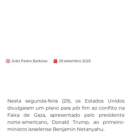
João Pedro Barbosa
29 setembro 2025
Nesta segunda-feira (29), os Estados Unidos
divulgaram um plano para pôr fim ao conflito na
Faixa de Gaza, apresentado pelo presidente
norte-americano, Donald Trump, ao primeiro-
ministro israelense Benjamin Netanyahu.