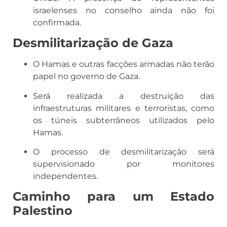
israelenses no conselho ainda não foi
confirmada.
Desmilitarização de Gaza
O Hamas e outras facções armadas não terão
papel no governo de Gaza.
Será realizada a destruição das
infraestruturas militares e terroristas, como
os túneis subterrâneos utilizados pelo
Hamas.
O processo de desmilitarização será
supervisionado por monitores
independentes.
Caminho para um Estado
Palestino