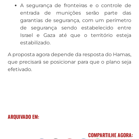
A segurança de fronteiras e o controle de
entrada de munições serão parte das
garantias de segurança, com um perímetro
de segurança sendo estabelecido entre
Israel e Gaza até que o território esteja
estabilizado.
A proposta agora depende da resposta do Hamas,
que precisará se posicionar para que o plano seja
efetivado.
ARQUIVADO EM:
COMPARTILHE AGORA: