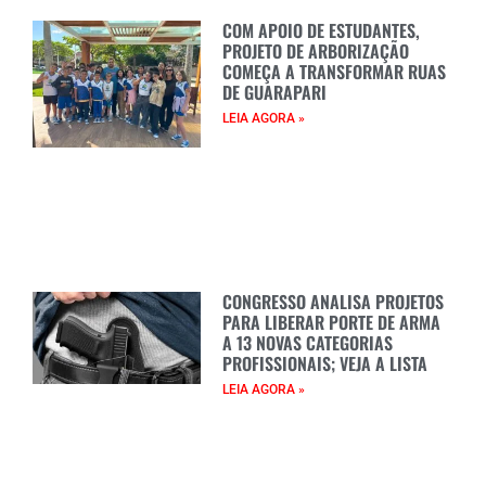
COM APOIO DE ESTUDANTES,
PROJETO DE ARBORIZAÇÃO
COMEÇA A TRANSFORMAR RUAS
DE GUARAPARI
LEIA AGORA »
CONGRESSO ANALISA PROJETOS
PARA LIBERAR PORTE DE ARMA
A 13 NOVAS CATEGORIAS
PROFISSIONAIS; VEJA A LISTA
LEIA AGORA »