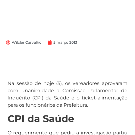
Wilcler Carvalho
5 março 2013
Na sessão de hoje (5), os vereadores aprovaram
com unanimidade a Comissão Parlamentar de
Inquérito (CPI) da Saúde e o ticket-alimentação
para os funcionários da Prefeitura.
CPI da Saúde
O requerimento que pediu a investigação partiu