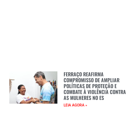
FERRAÇO REAFIRMA
COMPROMISSO DE AMPLIAR
POLÍTICAS DE PROTEÇÃO E
COMBATE À VIOLÊNCIA CONTRA
AS MULHERES NO ES
LEIA AGORA »