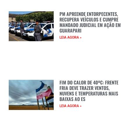
PM APREENDE ENTORPECENTES,
RECUPERA VEÍCULOS E CUMPRE
MANDADO JUDICIAL EM AÇÃO EM
GUARAPARI
LEIA AGORA »
FIM DO CALOR DE 40ºC: FRENTE
FRIA DEVE TRAZER VENTOS,
NUVENS E TEMPERATURAS MAIS
BAIXAS AO ES
LEIA AGORA »