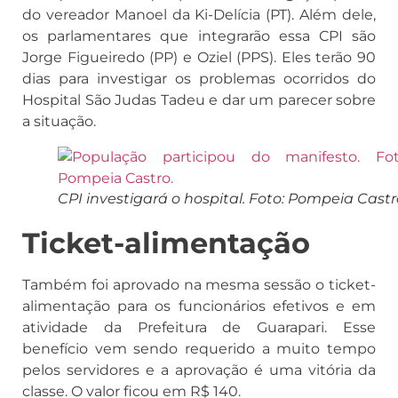
do vereador Manoel da Ki-Delícia (PT). Além dele,
os parlamentares que integrarão essa CPI são
Jorge Figueiredo (PP) e Oziel (PPS). Eles terão 90
dias para investigar os problemas ocorridos do
Hospital São Judas Tadeu e dar um parecer sobre
a situação.
CPI investigará o hospital. Foto: Pompeia Castr
Ticket-alimentação
Também foi aprovado na mesma sessão o ticket-
alimentação para os funcionários efetivos e em
atividade da Prefeitura de Guarapari. Esse
benefício vem sendo requerido a muito tempo
pelos servidores e a aprovação é uma vitória da
classe. O valor ficou em R$ 140.