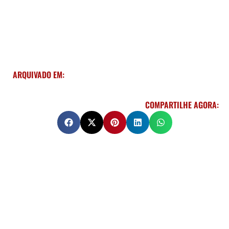
ARQUIVADO EM:
COMPARTILHE AGORA: