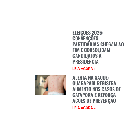
ELEIÇÕES 2026:
CONVENÇÕES
PARTIDÁRIAS CHEGAM AO
FIM E CONSOLIDAM
CANDIDATOS À
PRESIDÊNCIA
LEIA AGORA »
ALERTA NA SAÚDE:
GUARAPARI REGISTRA
AUMENTO NOS CASOS DE
CATAPORA E REFORÇA
AÇÕES DE PREVENÇÃO
LEIA AGORA »