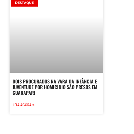
DESTAQUE
DOIS PROCURADOS NA VARA DA INFÂNCIA E
JUVENTUDE POR HOMICÍDIO SÃO PRESOS EM
GUARAPARI
LEIA AGORA »