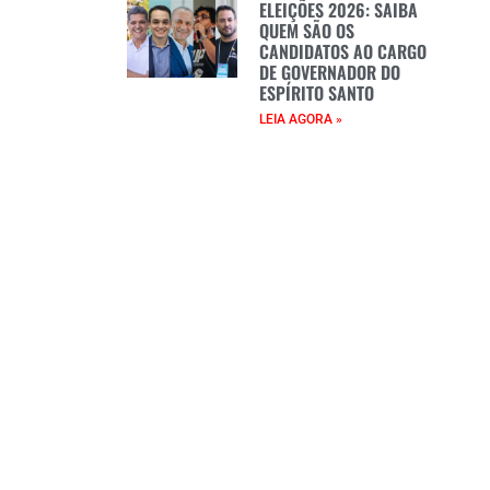
ELEIÇÕES 2026: SAIBA
QUEM SÃO OS
CANDIDATOS AO CARGO
DE GOVERNADOR DO
ESPÍRITO SANTO
LEIA AGORA »