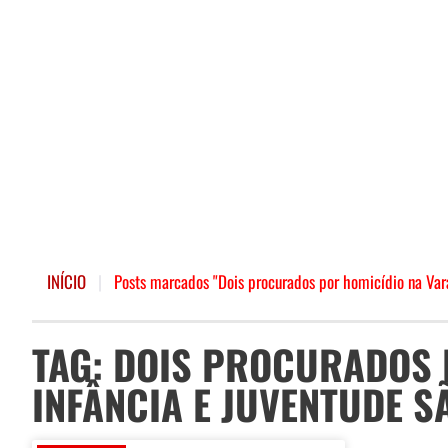
INÍCIO
|
Posts marcados "Dois procurados por homicídio na Var
TAG: DOIS PROCURADOS 
INFÂNCIA E JUVENTUDE 