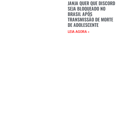
JANJA QUER QUE DISCORD
SEJA BLOQUEADO NO
BRASIL APÓS
TRANSMISSÃO DE MORTE
DE ADOLESCENTE
LEIA AGORA »