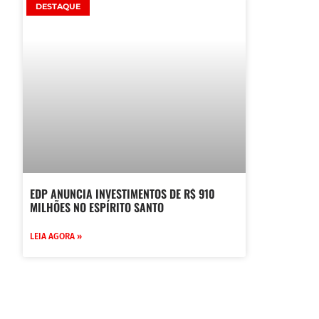
DESTAQUE
EDP ANUNCIA INVESTIMENTOS DE R$ 910
MILHÕES NO ESPÍRITO SANTO
LEIA AGORA »