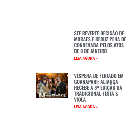
STF REVERTE DECISÃO DE
MORAES E REDUZ PENA DE
CONDENADA PELOS ATOS
DE 8 DE JANEIRO
LEIA AGORA »
VÉSPERA DE FERIADO EM
GUARAPARI: ALIANÇA
RECEBE A 8ª EDIÇÃO DA
TRADICIONAL FESTA &
VIOLA
LEIA AGORA »