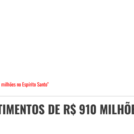
milhões no Espírito Santo"
TIMENTOS DE R$ 910 MILHÕ