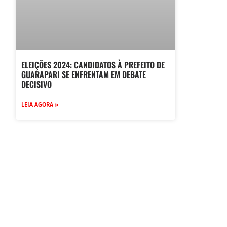
ELEIÇÕES 2024: CANDIDATOS À PREFEITO DE
GUARAPARI SE ENFRENTAM EM DEBATE
DECISIVO
LEIA AGORA »