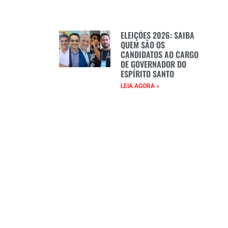
ELEIÇÕES 2026: SAIBA
QUEM SÃO OS
CANDIDATOS AO CARGO
DE GOVERNADOR DO
ESPÍRITO SANTO
LEIA AGORA »