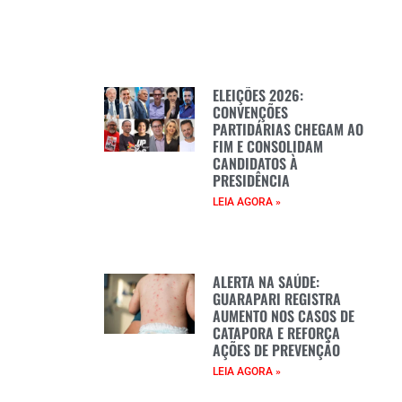
ELEIÇÕES 2026:
CONVENÇÕES
PARTIDÁRIAS CHEGAM AO
FIM E CONSOLIDAM
CANDIDATOS À
PRESIDÊNCIA
LEIA AGORA »
ALERTA NA SAÚDE:
GUARAPARI REGISTRA
AUMENTO NOS CASOS DE
CATAPORA E REFORÇA
AÇÕES DE PREVENÇÃO
LEIA AGORA »