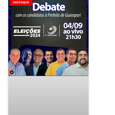
DESTAQUE