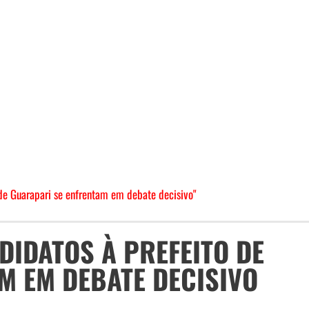
 de Guarapari se enfrentam em debate decisivo"
NDIDATOS À PREFEITO DE
M EM DEBATE DECISIVO