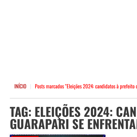
INÍCIO
|
Posts marcados "Eleições 2024: candidatos à prefeito
TAG: ELEIÇÕES 2024: CA
GUARAPARI SE ENFRENTA