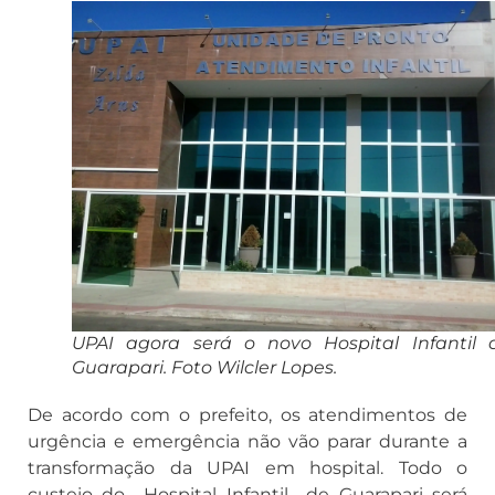
UPAI agora será o novo Hospital Infantil 
Guarapari. Foto Wilcler Lopes.
De acordo com o prefeito, os atendimentos de
urgência e emergência não vão parar durante a
transformação da UPAI em hospital. Todo o
custeio do Hospital Infantil de Guarapari será