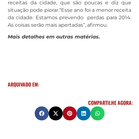
receitas da cidade, que são poucas e diz que
situação pode piorar.“Esse ano foi a menor receita
da cidade. Estamos prevendo perdas para 2014.
As coisas serão mais apertadas”, afirmou.
Mais detalhes em outras matérias.
ARQUIVADO EM:
COMPARTILHE AGORA: