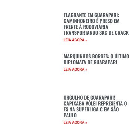
FLAGRANTE EM GUARAPARI:
CAMINHONEIRO É PRESO EM
FRENTE À RODOVIÁRIA
TRANSPORTANDO 3KG DE CRACK
LEIA AGORA »
MARQUINHOS BORGES: O ÚLTIMO
DIPLOMATA DE GUARAPARI
LEIA AGORA »
ORGULHO DE GUARAPARI!
CAPIXABA VÔLEI REPRESENTA O
ES NA SUPERLIGA C EM SÃO
PAULO
LEIA AGORA »