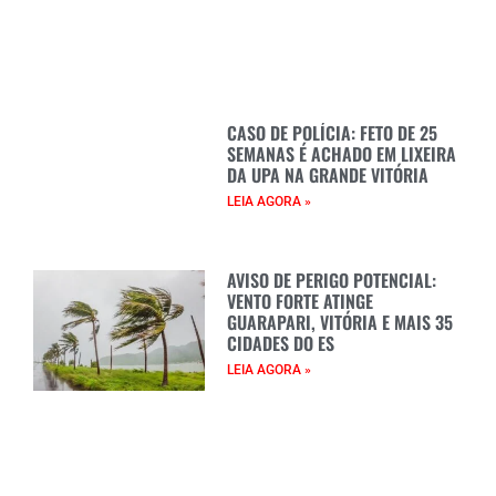
CASO DE POLÍCIA: FETO DE 25
SEMANAS É ACHADO EM LIXEIRA
DA UPA NA GRANDE VITÓRIA
LEIA AGORA »
AVISO DE PERIGO POTENCIAL:
VENTO FORTE ATINGE
GUARAPARI, VITÓRIA E MAIS 35
CIDADES DO ES
LEIA AGORA »