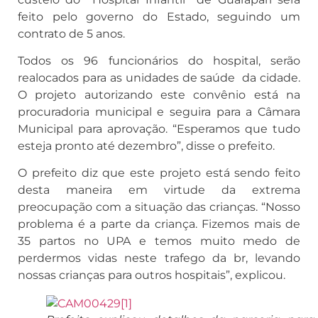
feito pelo governo do Estado, seguindo um
contrato de 5 anos.
Todos os 96 funcionários do hospital, serão
realocados para as unidades de saúde da cidade.
O projeto autorizando este convênio está na
procuradoria municipal e seguira para a Câmara
Municipal para aprovação. “Esperamos que tudo
esteja pronto até dezembro”, disse o prefeito.
O prefeito diz que este projeto está sendo feito
desta maneira em virtude da extrema
preocupação com a situação das crianças. “Nosso
problema é a parte da criança. Fizemos mais de
35 partos no UPA e temos muito medo de
perdermos vidas neste trafego da br, levando
nossas crianças para outros hospitais”, explicou.