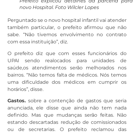
Prefeito explicou detalhes da parceria para
novo Hospital. Foto Wilcler Lopes
Perguntado se o novo hospital infantil vai atender
também particular, o prefeito afirmou que não
sabe. “Não tivemos envolvimento no contrato
com essa instituição”, diz.
O prefeito diz que com esses funcionários do
UPAI sendo realocados para unidades de
saúde,os atendimentos serão melhorados nos
bairros. “Não temos falta de médicos. Nós temos
uma dificuldade dos médicos em cumprir os
horários”, disse.
Gastos.
sobre a contenção de gastos que seria
anunciada, ele disse que ainda não tem nada
definido. Mas que mudanças serão feitas. Não
estando descartadas redução de comissionados
ou de secretarias. O prefeito reclamou das