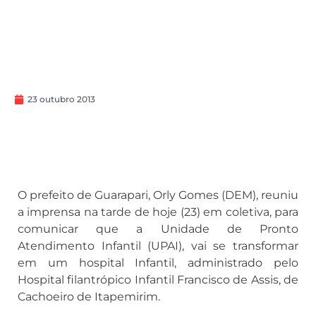
23 outubro 2013
O prefeito de Guarapari, Orly Gomes (DEM), reuniu
a imprensa na tarde de hoje (23) em coletiva, para
comunicar que a Unidade de Pronto
Atendimento Infantil (UPAI), vai se transformar
em um hospital Infantil, administrado pelo
Hospital filantrópico Infantil Francisco de Assis, de
Cachoeiro de Itapemirim.