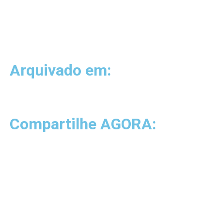
Arquivado em:
Compartilhe AGORA: