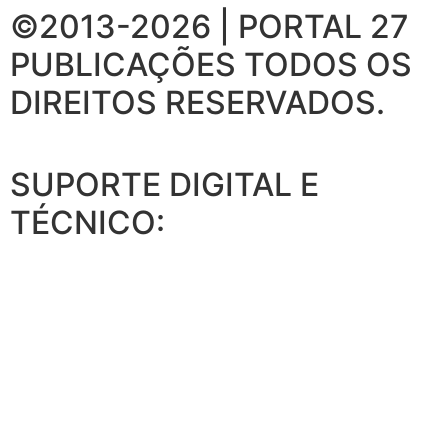
©2013-2026 | PORTAL 27
PUBLICAÇÕES
TODOS OS
DIREITOS RESERVADOS.
SUPORTE DIGITAL E
TÉCNICO: