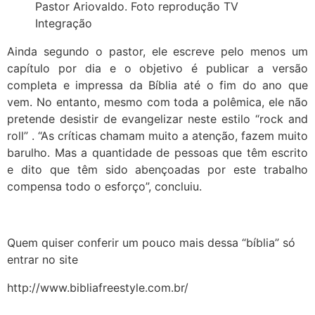
Pastor Ariovaldo. Foto reprodução TV
Integração
Ainda segundo o pastor, ele escreve pelo menos um
capítulo por dia e o objetivo é publicar a versão
completa e impressa da Bíblia até o fim do ano que
vem. No entanto, mesmo com toda a polêmica, ele não
pretende desistir de evangelizar neste estilo “rock and
roll” . “As críticas chamam muito a atenção, fazem muito
barulho. Mas a quantidade de pessoas que têm escrito
e dito que têm sido abençoadas por este trabalho
compensa todo o esforço”, concluiu.
Quem quiser conferir um pouco mais dessa “bíblia” só
entrar no site
http://www.bibliafreestyle.com.br/