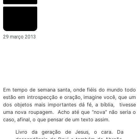
29 março 2013
Em tempo de semana santa, onde fiéis do mundo todo
estão em introspecção e oração, imagine você, que um
dos objetos mais importantes dá fé, a bíblia, tivesse
uma nova roupagem. Acho até que “nova” não seria o
caso, afinal, o que pensar de um texto assim.
Livro da geração de Jesus, o cara. Da