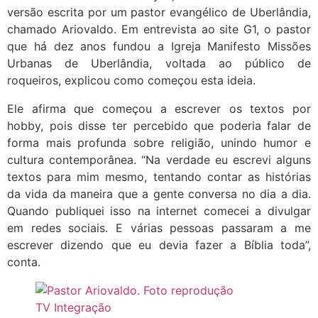
versão escrita por um pastor evangélico de Uberlândia,
chamado Ariovaldo. Em entrevista ao site G1, o pastor
que há dez anos fundou a Igreja Manifesto Missões
Urbanas de Uberlândia, voltada ao público de
roqueiros, explicou como começou esta ideia.
Ele afirma que começou a escrever os textos por
hobby, pois disse ter percebido que poderia falar de
forma mais profunda sobre religião, unindo humor e
cultura contemporânea. “Na verdade eu escrevi alguns
textos para mim mesmo, tentando contar as histórias
da vida da maneira que a gente conversa no dia a dia.
Quando publiquei isso na internet comecei a divulgar
em redes sociais. E várias pessoas passaram a me
escrever dizendo que eu devia fazer a Bíblia toda”,
conta.