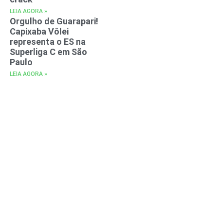
LEIA AGORA »
Orgulho de Guarapari!
Capixaba Vôlei
representa o ES na
Superliga C em São
Paulo
LEIA AGORA »