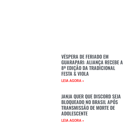
VÉSPERA DE FERIADO EM
GUARAPARI: ALIANÇA RECEBE A
8ª EDIÇÃO DA TRADICIONAL
FESTA & VIOLA
LEIA AGORA »
JANJA QUER QUE DISCORD SEJA
BLOQUEADO NO BRASIL APÓS
TRANSMISSÃO DE MORTE DE
ADOLESCENTE
LEIA AGORA »