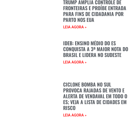
TRUMP AMPLIA CONTROLE DE
FRONTEIRAS E PROÍBE ENTRADA
PARA FINS DE CIDADANIA POR
PARTO NOS EUA
LEIA AGORA »
IDEB: ENSINO MÉDIO DO ES
CONQUISTA A 3ª MAIOR NOTA DO
BRASIL E LIDERA NO SUDESTE
LEIA AGORA »
CICLONE BOMBA NO SUL
PROVOCA RAJADAS DE VENTO E
ALERTA DE VENDAVAL EM TODO O
ES; VEJA A LISTA DE CIDADES EM
RISCO
LEIA AGORA »