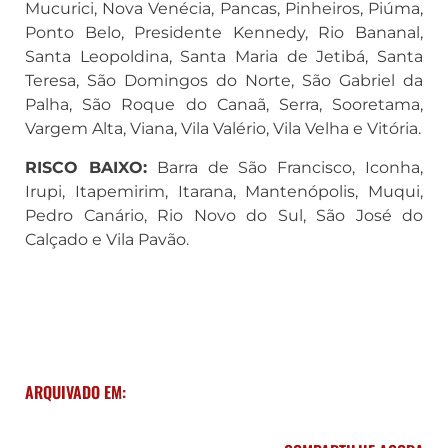
Mucurici, Nova Venécia, Pancas, Pinheiros, Piúma,
Ponto Belo, Presidente Kennedy, Rio Bananal,
Santa Leopoldina, Santa Maria de Jetibá, Santa
Teresa, São Domingos do Norte, São Gabriel da
Palha, São Roque do Canaã, Serra, Sooretama,
Vargem Alta, Viana, Vila Valério, Vila Velha e Vitória.
RISCO BAIXO:
Barra de São Francisco, Iconha,
Irupi, Itapemirim, Itarana, Mantenópolis, Muqui,
Pedro Canário, Rio Novo do Sul, São José do
Calçado e Vila Pavão.
ARQUIVADO EM: