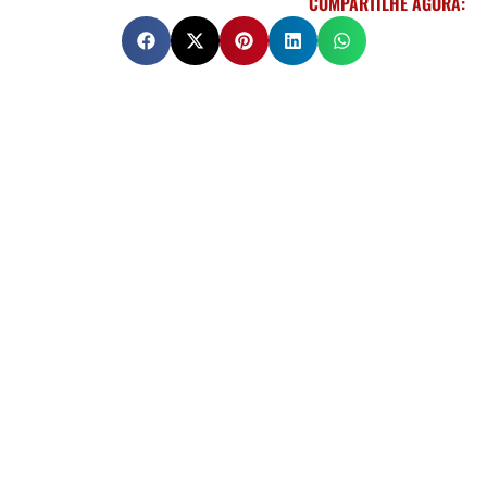
COMPARTILHE AGORA: