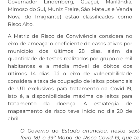
Governador Lindenberg, Guaçuí, Marilândia,
Mimoso do Sul, Muniz Freire, São Mateus e Venda
Nova do Imigrante) estão classificados como
Risco Alto.
A Matriz de Risco de Convivência considera no
eixo de ameaça: o coeficiente de casos ativos por
município dos últimos 28 dias, além da
quantidade de testes realizados por grupo de mil
habitantes e a média móvel de óbitos dos
últimos 14 dias. Já o eixo de vulnerabilidade
considera a taxa de ocupação de leitos potenciais
de UTI exclusivos para tratamento da Covid-19,
isto é, a disponibilidade máxima de leitos para
tratamento da doença. A estratégia de
mapeamento de risco teve início no dia 20 de
abril.
O Governo do Estado anunciou, nesta sext
feira (8), o 39º Mapa de Risco Covid-19, que te