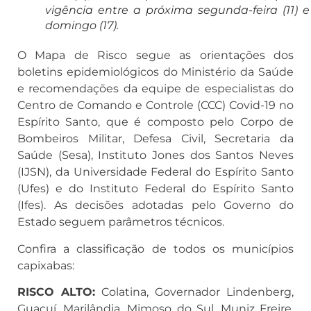
vigência entre a próxima segunda-feira (11) e
domingo (17).
O Mapa de Risco segue as orientações dos
boletins epidemiológicos do Ministério da Saúde
e recomendações da equipe de especialistas do
Centro de Comando e Controle (CCC) Covid-19 no
Espírito Santo, que é composto pelo Corpo de
Bombeiros Militar, Defesa Civil, Secretaria da
Saúde (Sesa), Instituto Jones dos Santos Neves
(IJSN), da Universidade Federal do Espírito Santo
(Ufes) e do Instituto Federal do Espírito Santo
(Ifes). As decisões adotadas pelo Governo do
Estado seguem parâmetros técnicos.
Confira a classificação de todos os municípios
capixabas:
RISCO ALTO:
Colatina, Governador Lindenberg,
Guaçuí, Marilândia, Mimoso do Sul, Muniz Freire,