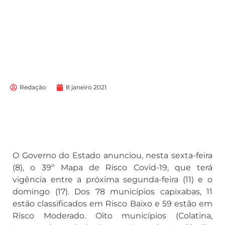
Redação
8 janeiro 2021
O Governo do Estado anunciou, nesta sexta-feira
(8), o 39º Mapa de Risco Covid-19, que terá
vigência entre a próxima segunda-feira (11) e o
domingo (17). Dos 78 municípios capixabas, 11
estão classificados em Risco Baixo e 59 estão em
Risco Moderado. Oito municípios (Colatina,