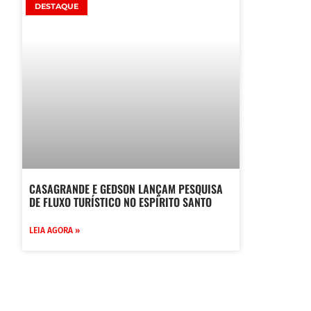
DESTAQUE
CASAGRANDE E GEDSON LANÇAM PESQUISA
DE FLUXO TURÍSTICO NO ESPÍRITO SANTO
LEIA AGORA »