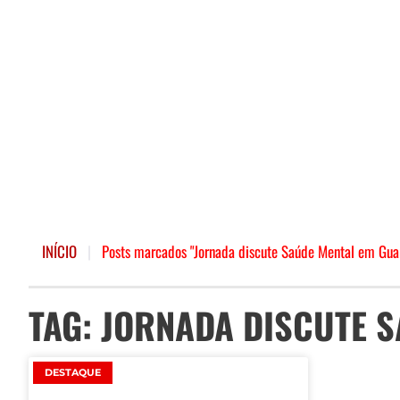
INÍCIO
|
Posts marcados "Jornada discute Saúde Mental em Gua
TAG: JORNADA DISCUTE 
DESTAQUE