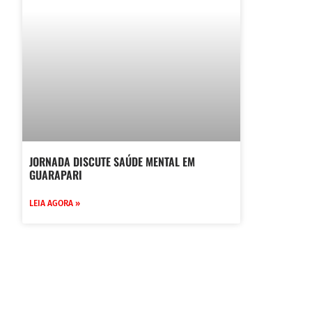
JORNADA DISCUTE SAÚDE MENTAL EM
GUARAPARI
LEIA AGORA »