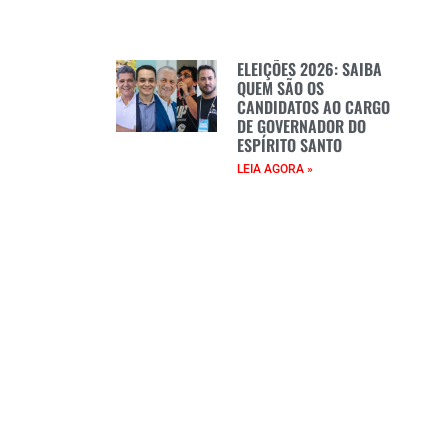
ELEIÇÕES 2026: SAIBA
QUEM SÃO OS
CANDIDATOS AO CARGO
DE GOVERNADOR DO
ESPÍRITO SANTO
LEIA AGORA »