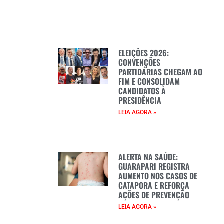
ELEIÇÕES 2026:
CONVENÇÕES
PARTIDÁRIAS CHEGAM AO
FIM E CONSOLIDAM
CANDIDATOS À
PRESIDÊNCIA
LEIA AGORA »
ALERTA NA SAÚDE:
GUARAPARI REGISTRA
AUMENTO NOS CASOS DE
CATAPORA E REFORÇA
AÇÕES DE PREVENÇÃO
LEIA AGORA »