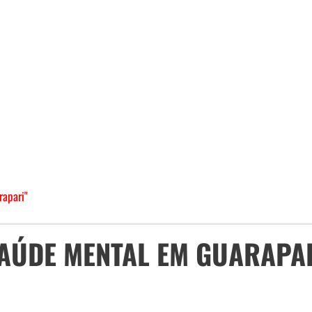
rapari"
SAÚDE MENTAL EM GUARAPA