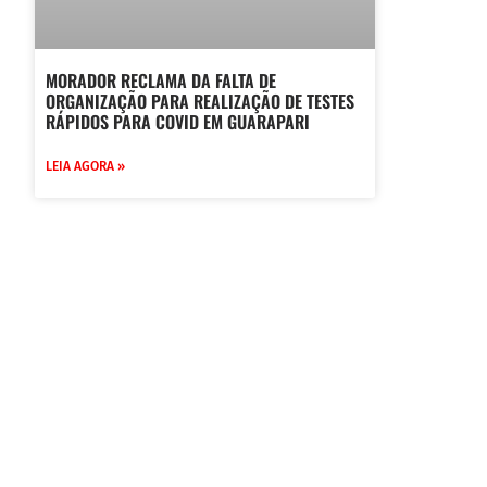
MORADOR RECLAMA DA FALTA DE
ORGANIZAÇÃO PARA REALIZAÇÃO DE TESTES
RÁPIDOS PARA COVID EM GUARAPARI
LEIA AGORA »