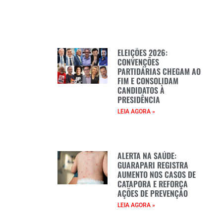
ELEIÇÕES 2026:
CONVENÇÕES
PARTIDÁRIAS CHEGAM AO
FIM E CONSOLIDAM
CANDIDATOS À
PRESIDÊNCIA
LEIA AGORA »
ALERTA NA SAÚDE:
GUARAPARI REGISTRA
AUMENTO NOS CASOS DE
CATAPORA E REFORÇA
AÇÕES DE PREVENÇÃO
LEIA AGORA »