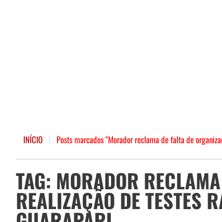
INÍCIO
|
Posts marcados "Morador reclama de falta de organizaç
TAG: MORADOR RECLAMA 
REALIZAÇÃO DE TESTES 
GUARAPARI