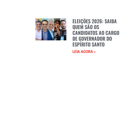
ELEIÇÕES 2026: SAIBA
QUEM SÃO OS
CANDIDATOS AO CARGO
DE GOVERNADOR DO
ESPÍRITO SANTO
LEIA AGORA »