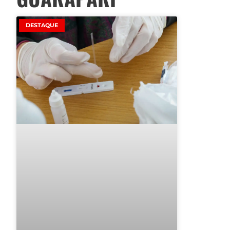
DESTAQUE