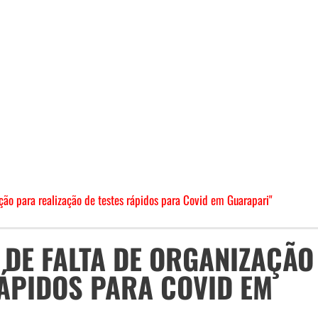
ão para realização de testes rápidos para Covid em Guarapari"
DE FALTA DE ORGANIZAÇÃO
RÁPIDOS PARA COVID EM