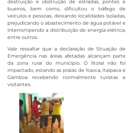
destruição e obstrução de estradas, pontes e
bueiros, bem como, dificultou o tráfego de
veículos e pessoas, deixando localidades isoladas,
prejudicando o abastecimento de água potável e
interrompendo a distribuição de energia elétrica,
entre outros.
Vale ressaltar que a declaração de Situação de
Emergência nas áreas afetadas alcançam parte
da zona rural do município. O litoral não foi
impactado, estando as praias de Itaoca, Itaipava e
Gamboa recebendo normalmente turistas e
visitantes.