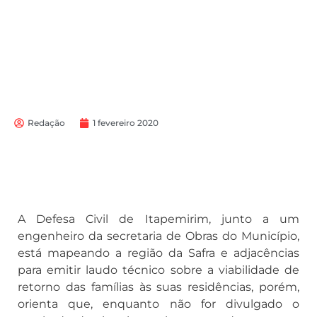
Redação
1 fevereiro 2020
A Defesa Civil de Itapemirim, junto a um
engenheiro da secretaria de Obras do Município,
está mapeando a região da Safra e adjacências
para emitir laudo técnico sobre a viabilidade de
retorno das famílias às suas residências, porém,
orienta que, enquanto não for divulgado o