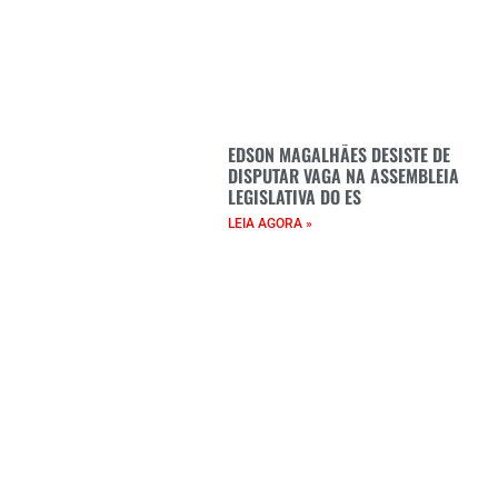
EDSON MAGALHÃES DESISTE DE
DISPUTAR VAGA NA ASSEMBLEIA
LEGISLATIVA DO ES
LEIA AGORA »