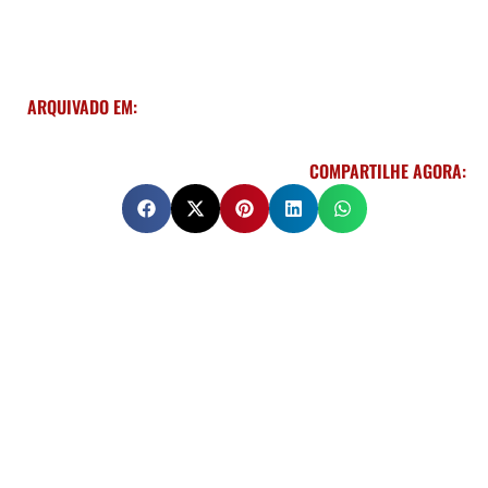
ARQUIVADO EM:
COMPARTILHE AGORA: