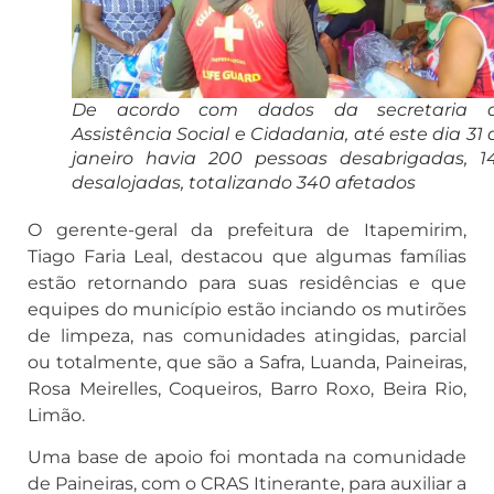
De acordo com dados da secretaria 
Assistência Social e Cidadania, até este dia 31 
janeiro havia 200 pessoas desabrigadas, 1
desalojadas, totalizando 340 afetados
O gerente-geral da prefeitura de Itapemirim,
Tiago Faria Leal, destacou que algumas famílias
estão retornando para suas residências e que
equipes do município estão inciando os mutirões
de limpeza, nas comunidades atingidas, parcial
ou totalmente, que são a Safra, Luanda, Paineiras,
Rosa Meirelles, Coqueiros, Barro Roxo, Beira Rio,
Limão.
Uma base de apoio foi montada na comunidade
de Paineiras, com o CRAS Itinerante, para auxiliar a