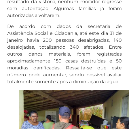
resultado da vistoria, nenhum morador regresse
sem autorização. Algumas famílias já foram
autorizadas a voltarem.
De acordo com dados da secretaria de
Assistência Social e Cidadania, até este dia 31 de
janeiro havia 200 pessoas desabrigadas, 140
desalojadas, totalizando 340 afetados. Entre
outros danos materiais, foram registradas
aproximadamente 150 casas destruídas e 50
moradias danificadas. Ressalta-se que este
número pode aumentar, sendo possível avaliar
totalmente somente após a diminuição da água.