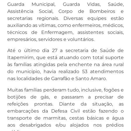
Guarda Municipal, Guarda Vidas, Saúde,
Assistência Social, Corpo de Bombeiros e
secretarias regionais. Diversas equipes estão
auxiliando as vítimas, como enfermeiros, médicos,
técnicos de Enfermagem, assistentes sociais,
empresários, servidores e voluntários.
Até o último dia 27 a secretaria de Saúde de
Itapemirim, que está atuando com total suporte
às famílias atingidas pela enchente na área rural
do município, havia realizado 53 atendimentos
nas localidades de Garrafão e Santo Amaro.
Muitas famílias perderam tudo, inclusive, fogões e
botijões de gás, e passaram a precisar de
refeições prontas. Diante da situação, as
embarcações da Defesa Civil estão fazendo o
transporte de marmitas, cestas básicas e água
aos desabrigados e/ou alojados nos prédios