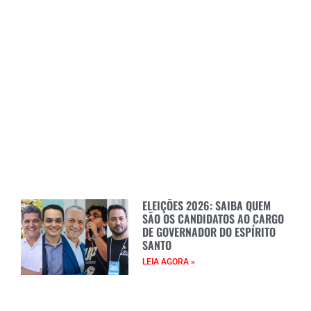
ELEIÇÕES 2026: SAIBA QUEM
SÃO OS CANDIDATOS AO CARGO
DE GOVERNADOR DO ESPÍRITO
SANTO
LEIA AGORA »