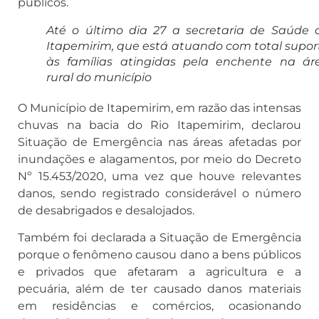
públicos.
Até o último dia 27 a secretaria de Saúde 
Itapemirim, que está atuando com total supor
às famílias atingidas pela enchente na ár
rural do município
O Município de Itapemirim, em razão das intensas
chuvas na bacia do Rio Itapemirim, declarou
Situação de Emergência nas áreas afetadas por
inundações e alagamentos, por meio do Decreto
Nº 15.453/2020, uma vez que houve relevantes
danos, sendo registrado considerável o número
de desabrigados e desalojados.
Também foi declarada a Situação de Emergência
porque o fenômeno causou dano a bens públicos
e privados que afetaram a agricultura e a
pecuária, além de ter causado danos materiais
em residências e comércios, ocasionando