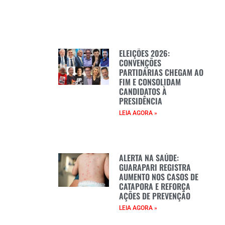
ELEIÇÕES 2026:
CONVENÇÕES
PARTIDÁRIAS CHEGAM AO
FIM E CONSOLIDAM
CANDIDATOS À
PRESIDÊNCIA
LEIA AGORA »
ALERTA NA SAÚDE:
GUARAPARI REGISTRA
AUMENTO NOS CASOS DE
CATAPORA E REFORÇA
AÇÕES DE PREVENÇÃO
LEIA AGORA »