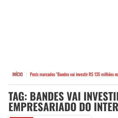
INÍCIO
|
Posts marcados "Bandes vai investir R$ 135 milhões no
TAG: BANDES VAI INVEST
EMPRESARIADO DO INTER