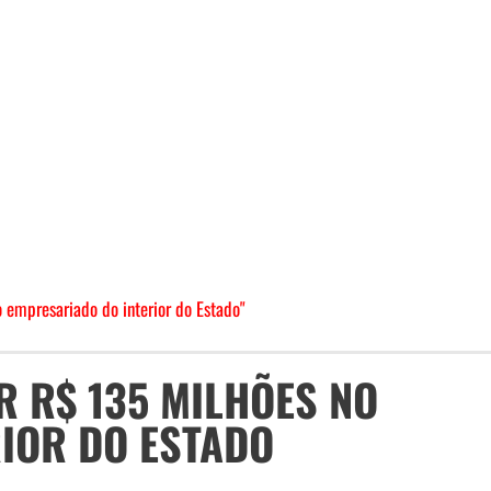
 empresariado do interior do Estado"
IR R$ 135 MILHÕES NO
IOR DO ESTADO