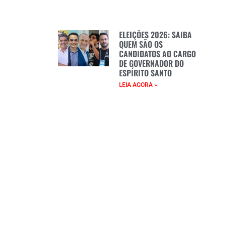
ELEIÇÕES 2026: SAIBA
QUEM SÃO OS
CANDIDATOS AO CARGO
DE GOVERNADOR DO
ESPÍRITO SANTO
LEIA AGORA »