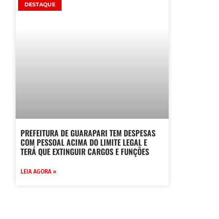
DESTAQUE
PREFEITURA DE GUARAPARI TEM DESPESAS
COM PESSOAL ACIMA DO LIMITE LEGAL E
TERÁ QUE EXTINGUIR CARGOS E FUNÇÕES
LEIA AGORA »