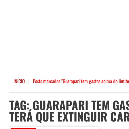
INÍCIO
|
Posts marcados "Guarapari tem gastos acima do limite 
TAG: GUARAPARI TEM GAS
TERÁ QUE EXTINGUIR CA