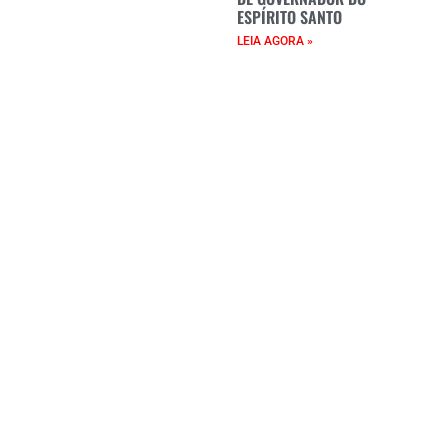
ESPÍRITO SANTO
LEIA AGORA »