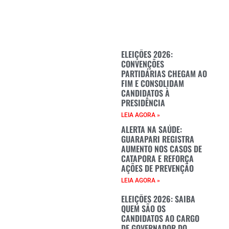
ELEIÇÕES 2026:
CONVENÇÕES
PARTIDÁRIAS CHEGAM AO
FIM E CONSOLIDAM
CANDIDATOS À
PRESIDÊNCIA
LEIA AGORA »
ALERTA NA SAÚDE:
GUARAPARI REGISTRA
AUMENTO NOS CASOS DE
CATAPORA E REFORÇA
AÇÕES DE PREVENÇÃO
LEIA AGORA »
ELEIÇÕES 2026: SAIBA
QUEM SÃO OS
CANDIDATOS AO CARGO
DE GOVERNADOR DO