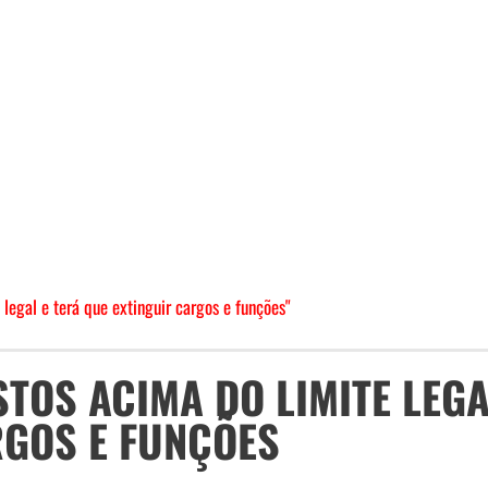
legal e terá que extinguir cargos e funções"
TOS ACIMA DO LIMITE LEGA
RGOS E FUNÇÕES