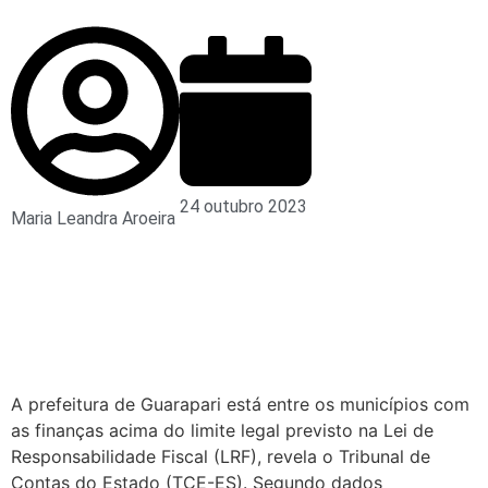
24 outubro 2023
Maria Leandra Aroeira
A prefeitura de Guarapari está entre os municípios com
as finanças acima do limite legal previsto na Lei de
Responsabilidade Fiscal (LRF), revela o Tribunal de
Contas do Estado (TCE-ES). Segundo dados