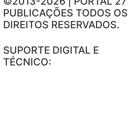
©2013-2026 | PORTAL 27
PUBLICAÇÕES
TODOS OS
DIREITOS RESERVADOS.
SUPORTE DIGITAL E
TÉCNICO: