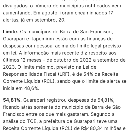
divulgados, o número de municípios notificados vem
aumentando. Em agosto, foram encaminhados 17
alertas, já em setembro, 20.
Limite.
Os municípios de Barra de São Francisco,
Guarapari e Itapemirim estão com as finanças de
despesas com pessoal acima do limite legal previsto
em lei. A informação mais recente diz respeito aos
últimos 12 meses – de outubro de 2022 a setembro de
2023. O limite máximo, previsto na Lei de
Responsabilidade Fiscal (LRF), é de 54% da Receita
Corrente Líquida (RCL), sendo que o limite de alerta se
inicia em 48,6%.
54,81%.
Guarapari registrou despesas de 54,81%,
ficando atrás somente do município de Barra de São
Francisco entre os que mais gastaram. Segundo a
análise do TCE, a prefeitura de Guarapari teve uma
Receita Corrente Líquida (RCL) de R$480,34 milhões e