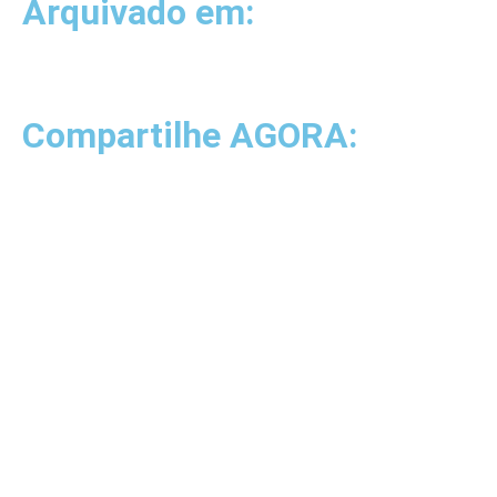
Arquivado em:
Compartilhe AGORA: