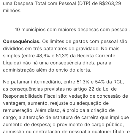
uma Despesa Total com Pessoal (DTP) de R$263,29
milhões.
10 municípios com maiores despesas com pessoal.
Consequências.
Os limites de gastos com pessoal são
divididos em três patamares de gravidade. No mais
simples (entre 48,6% e 51,3% da Receita Corrente
Líquida) não há uma consequência direta para a
administração além do envio do alerta.
No patamar intermediário, entre 51,3% e 54% da RCL,
as consequências previstas no artigo 22 da Lei de
Responsabilidade Fiscal são: vedação de concessão de
vantagem, aumento, reajuste ou adequação de
remuneração. Além disso, é proibida a criação de
cargo; a alteração de estrutura de carreira que implique
aumento de despesa; o provimento de cargo público,
admissão ou contratação de pessoal a qualquer título; e