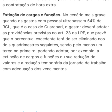
a contratação de hora extra.
Extinção de cargos e funções.
No cenário mais grave,
quando os gastos com pessoal ultrapassam 54% da
RCL, que é o caso de Guarapari, o gestor deverá adotar
as providências previstas no art. 23 da LRF, que prevê
que o percentual excedente terá de ser eliminado nos
dois quadrimestres seguintes, sendo pelo menos um
terço no primeiro, podendo adotar, por exemplo, a
extinção de cargos e funções ou sua redução de
valores e a redução temporária da jornada de trabalho
com adequação dos vencimentos.