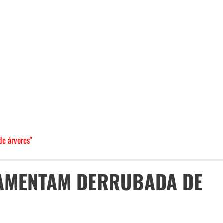
e árvores"
LAMENTAM DERRUBADA DE