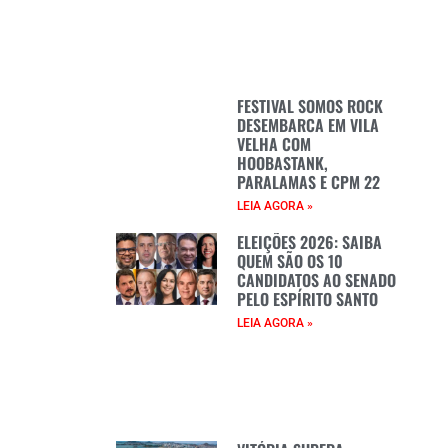
FESTIVAL SOMOS ROCK
DESEMBARCA EM VILA
VELHA COM
HOOBASTANK,
PARALAMAS E CPM 22
LEIA AGORA »
ELEIÇÕES 2026: SAIBA
QUEM SÃO OS 10
CANDIDATOS AO SENADO
PELO ESPÍRITO SANTO
LEIA AGORA »