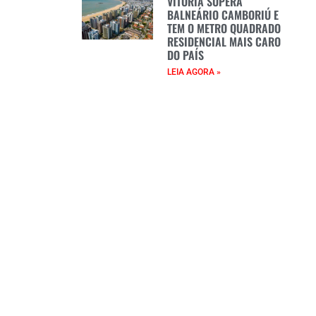
VITÓRIA SUPERA
BALNEÁRIO CAMBORIÚ E
TEM O METRO QUADRADO
RESIDENCIAL MAIS CARO
DO PAÍS
LEIA AGORA »