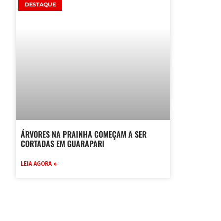
DESTAQUE
ÁRVORES NA PRAINHA COMEÇAM A SER
CORTADAS EM GUARAPARI
LEIA AGORA »