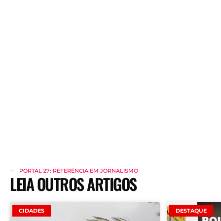
PORTAL 27: REFERÊNCIA EM JORNALISMO
LEIA OUTROS ARTIGOS
CIDADES
DESTAQUE