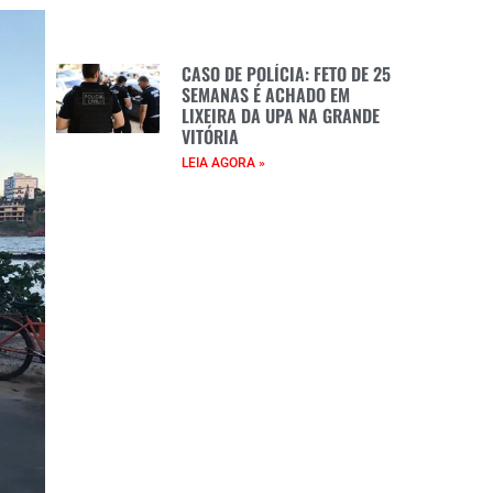
CASO DE POLÍCIA: FETO DE 25
SEMANAS É ACHADO EM
LIXEIRA DA UPA NA GRANDE
VITÓRIA
LEIA AGORA »