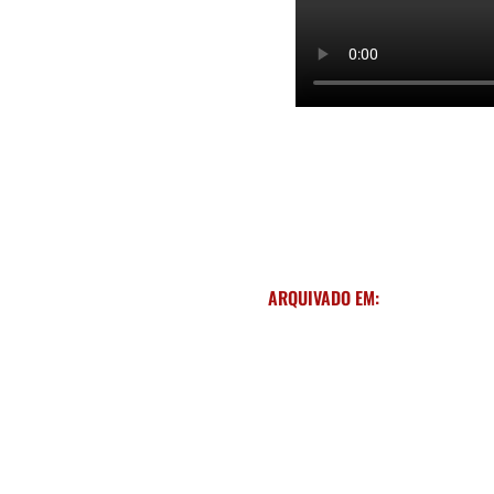
ARQUIVADO EM: