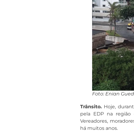
Foto: Enian Gue
Trânsito.
Hoje, durant
pela EDP na região 
Vereadores, moradores
há muitos anos.