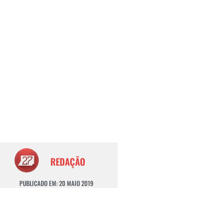
REDAÇÃO
PUBLICADO EM:
20 MAIO 2019