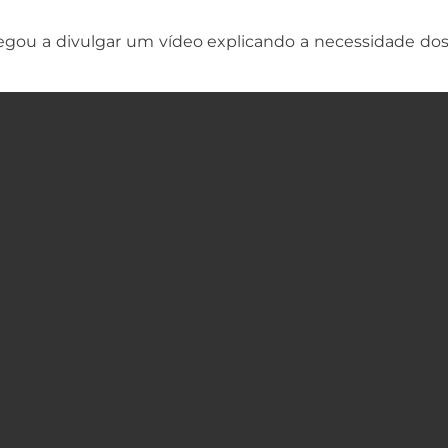
egou a divulgar um vídeo explicando a necessidade do