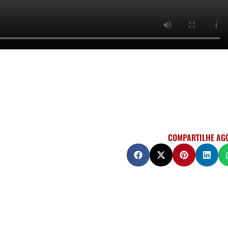
COMPARTILHE AG