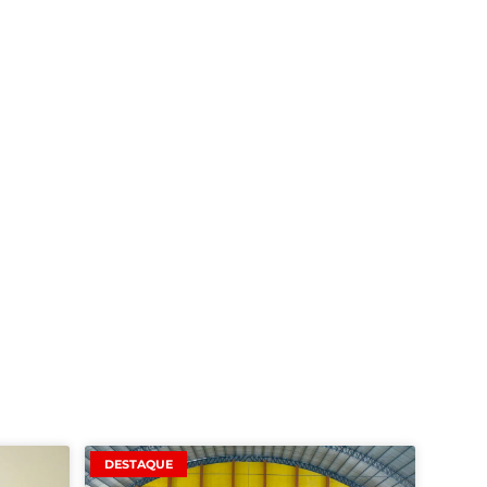
DESTAQUE