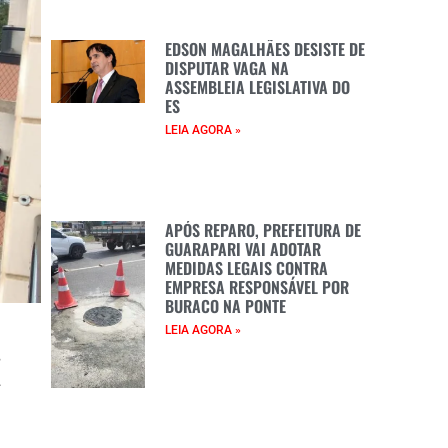
EDSON MAGALHÃES DESISTE DE
DISPUTAR VAGA NA
ASSEMBLEIA LEGISLATIVA DO
ES
LEIA AGORA »
APÓS REPARO, PREFEITURA DE
GUARAPARI VAI ADOTAR
MEDIDAS LEGAIS CONTRA
EMPRESA RESPONSÁVEL POR
BURACO NA PONTE
LEIA AGORA »
s
.
i