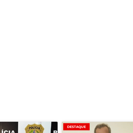
DESTAQUE