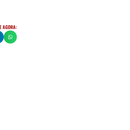
E AGORA: