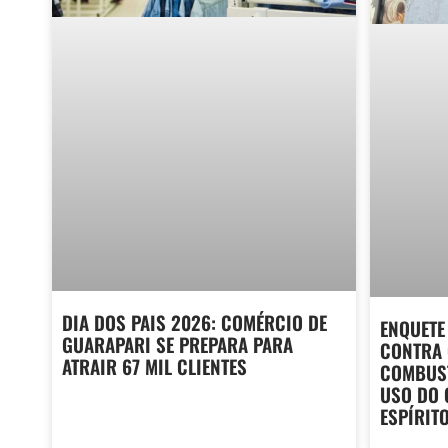
DIA DOS PAIS 2026: COMÉRCIO DE
ENQUETE 
GUARAPARI SE PREPARA PARA
CONTRA 
ATRAIR 67 MIL CLIENTES
COMBUST
USO DO 
ESPÍRIT