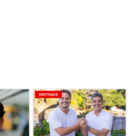
DESTAQUE