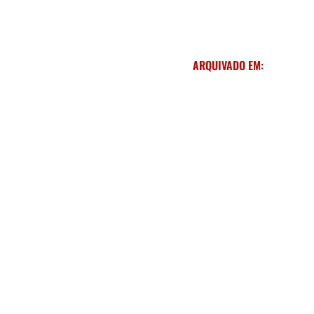
ARQUIVADO EM: