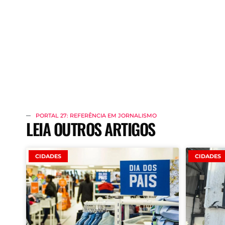
PORTAL 27: REFERÊNCIA EM JORNALISMO
LEIA OUTROS ARTIGOS
CIDADES
CIDADES