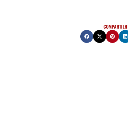
COMPARTILH