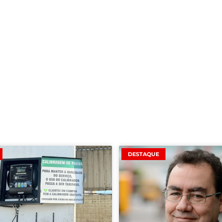
DESTAQUE