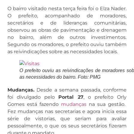
O bairro visitado nesta terça feira foi o Elza Nader.
O prefeito, acompanhado de moradores,
secretários e de lideranças comunitárias,
observou as obras de pavimentação e drenagem
no bairro, além de outros investimentos.
Segundo os moradores, o prefeito ouviu também
as reivindicações sobre as necessidades locais.
O prefeito ouviu as reivindicações de moradores sob
as necessidades do bairro. Foto: PMG
Mudanças.
Desde a semana passada, conforme
foi divulgado pelo
Portal 27
, o prefeito Orly
Gomes está fazendo
mudanças
na sua gestão.
Fez mudanças nas secretarias e agora inicia essa
série de vistorias, que seriam para avaliar
pessoalmente, o que os seus secretários fizeram
durante o mandato.