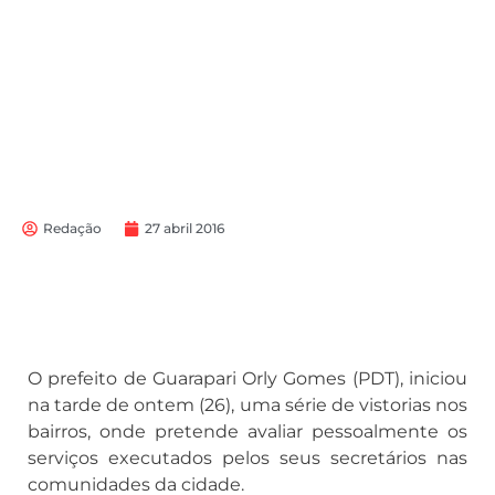
Redação
27 abril 2016
O prefeito de Guarapari Orly Gomes (PDT), iniciou
na tarde de ontem (26), uma série de vistorias nos
bairros, onde pretende avaliar pessoalmente os
serviços executados pelos seus secretários nas
comunidades da cidade.