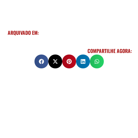
ARQUIVADO EM:
COMPARTILHE AGORA: