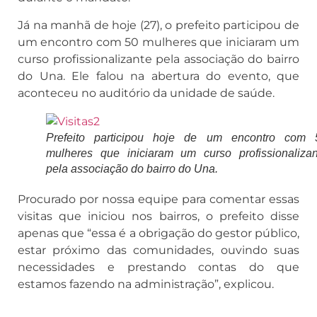
Já na manhã de hoje (27), o prefeito participou de
um encontro com 50 mulheres que iniciaram um
curso profissionalizante pela associação do bairro
do Una. Ele falou na abertura do evento, que
aconteceu no auditório da unidade de saúde.
Prefeito participou hoje de um encontro com 
mulheres que iniciaram um curso profissionalizan
pela associação do bairro do Una.
Procurado por nossa equipe para comentar essas
visitas que iniciou nos bairros, o prefeito disse
apenas que “essa é a obrigação do gestor público,
estar próximo das comunidades, ouvindo suas
necessidades e prestando contas do que
estamos fazendo na administração”, explicou.