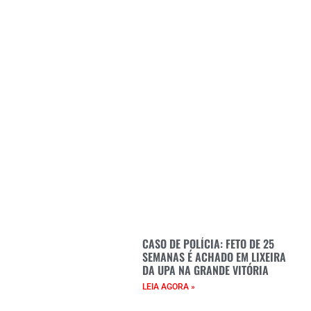
CASO DE POLÍCIA: FETO DE 25
SEMANAS É ACHADO EM LIXEIRA
DA UPA NA GRANDE VITÓRIA
LEIA AGORA »