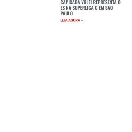
CAPIXABA VÔLEI REPRESENTA O
ES NA SUPERLIGA C EM SÃO
PAULO
LEIA AGORA »