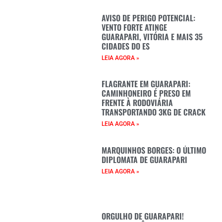
AVISO DE PERIGO POTENCIAL:
VENTO FORTE ATINGE
GUARAPARI, VITÓRIA E MAIS 35
CIDADES DO ES
LEIA AGORA »
FLAGRANTE EM GUARAPARI:
CAMINHONEIRO É PRESO EM
FRENTE À RODOVIÁRIA
TRANSPORTANDO 3KG DE CRACK
LEIA AGORA »
MARQUINHOS BORGES: O ÚLTIMO
DIPLOMATA DE GUARAPARI
LEIA AGORA »
ORGULHO DE GUARAPARI!