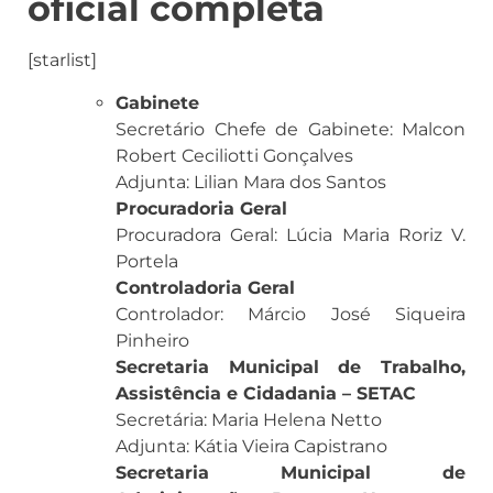
oficial completa
[starlist]
Gabinete
Secretário Chefe de Gabinete: Malcon
Robert Ceciliotti Gonçalves
Adjunta: Lilian Mara dos Santos
Procuradoria Geral
Procuradora Geral: Lúcia Maria Roriz V.
Portela
Controladoria Geral
Controlador: Márcio José Siqueira
Pinheiro
Secretaria Municipal de Trabalho,
Assistência e Cidadania – SETAC
Secretária: Maria Helena Netto
Adjunta: Kátia Vieira Capistrano
Secretaria Municipal de