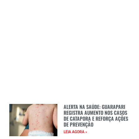
ALERTA NA SAÚDE: GUARAPARI
REGISTRA AUMENTO NOS CASOS
DE CATAPORA E REFORÇA AÇÕES
DE PREVENÇÃO
LEIA AGORA »