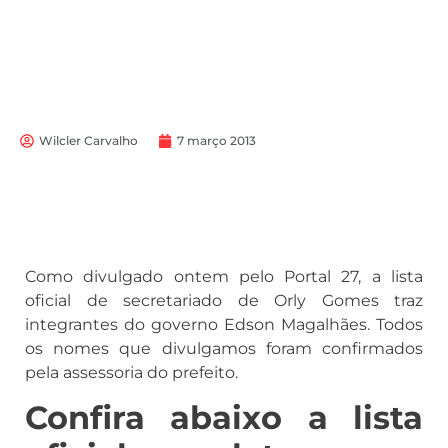
Wilcler Carvalho
7 março 2013
Como divulgado ontem pelo Portal 27, a lista
oficial de secretariado de Orly Gomes traz
integrantes do governo Edson Magalhães. Todos
os nomes que divulgamos foram confirmados
pela assessoria do prefeito.
Confira abaixo a lista