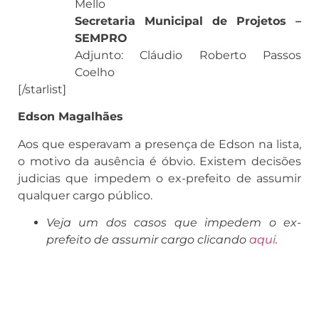
Mello
Secretaria Municipal de Projetos –
SEMPRO
Adjunto: Cláudio Roberto Passos
Coelho
[/starlist]
Edson Magalhães
Aos que esperavam a presença de Edson na lista,
o motivo da ausência é óbvio. Existem decisões
judicias que impedem o ex-prefeito de assumir
qualquer cargo público.
Veja um dos casos que impedem o ex-
prefeito de assumir cargo clicando
aqui
.