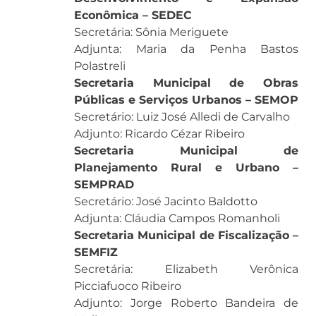
Econômica – SEDEC
Secretária: Sônia Meriguete
Adjunta: Maria da Penha Bastos
Polastreli
Secretaria Municipal de Obras
Públicas e Serviços Urbanos – SEMOP
Secretário: Luiz José Alledi de Carvalho
Adjunto: Ricardo Cézar Ribeiro
Secretaria Municipal de
Planejamento Rural e Urbano –
SEMPRAD
Secretário: José Jacinto Baldotto
Adjunta: Cláudia Campos Romanholi
Secretaria Municipal de Fiscalização –
SEMFIZ
Secretária: Elizabeth Verônica
Picciafuoco Ribeiro
Adjunto: Jorge Roberto Bandeira de