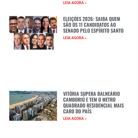
LEIA AGORA »
ELEIÇÕES 2026: SAIBA QUEM
SÃO OS 11 CANDIDATOS AO
SENADO PELO ESPÍRITO SANTO
LEIA AGORA »
VITÓRIA SUPERA BALNEÁRIO
CAMBORIÚ E TEM O METRO
QUADRADO RESIDENCIAL MAIS
CARO DO PAÍS
LEIA AGORA »