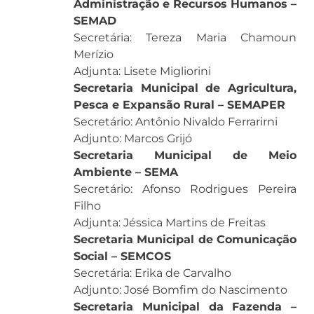
Administração e Recursos Humanos –
SEMAD
Secretária: Tereza Maria Chamoun
Merízio
Adjunta: Lisete Migliorini
Secretaria Municipal de Agricultura,
Pesca e Expansão Rural – SEMAPER
Secretário: Antônio Nivaldo Ferrarirni
Adjunto: Marcos Grijó
Secretaria Municipal de Meio
Ambiente – SEMA
Secretário: Afonso Rodrigues Pereira
Filho
Adjunta: Jéssica Martins de Freitas
Secretaria Municipal de Comunicação
Social – SEMCOS
Secretária: Erika de Carvalho
Adjunto: José Bomfim do Nascimento
Secretaria Municipal da Fazenda –