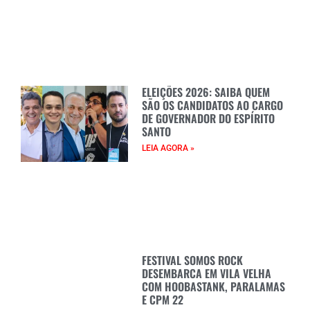
ELEIÇÕES 2026: SAIBA QUEM
SÃO OS CANDIDATOS AO CARGO
DE GOVERNADOR DO ESPÍRITO
SANTO
LEIA AGORA »
FESTIVAL SOMOS ROCK
DESEMBARCA EM VILA VELHA
COM HOOBASTANK, PARALAMAS
E CPM 22