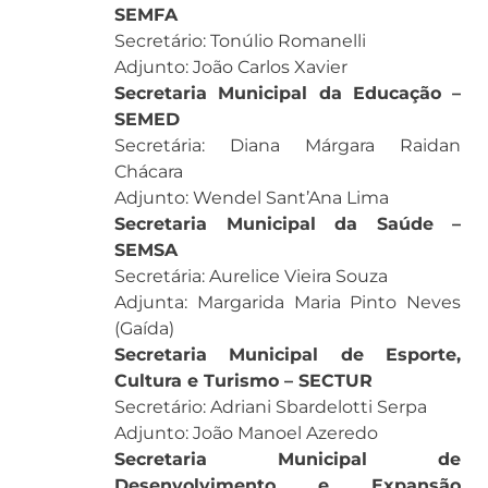
SEMFA
Secretário: Tonúlio Romanelli
Adjunto: João Carlos Xavier
Secretaria Municipal da Educação –
SEMED
Secretária: Diana Márgara Raidan
Chácara
Adjunto: Wendel Sant’Ana Lima
Secretaria Municipal da Saúde –
SEMSA
Secretária: Aurelice Vieira Souza
Adjunta: Margarida Maria Pinto Neves
(Gaída)
Secretaria Municipal de Esporte,
Cultura e Turismo – SECTUR
Secretário: Adriani Sbardelotti Serpa
Adjunto: João Manoel Azeredo
Secretaria Municipal de
Desenvolvimento e Expansão