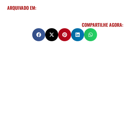
ARQUIVADO EM:
COMPARTILHE AGORA: