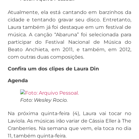
Atualmente, ela está cantando em barzinhos da
cidade e tentando gravar seu disco. Entretanto,
Laura também já foi destaque em um festival de
música. A canção “Abaruna” foi selecionada para
participar do Festival Nacional de Música do
Beato Anchieta, em 2011, e também, em 2012,
com outras duas composições.
Confira um dos clipes de Laura Din
Agenda
Foto: Wesley Rocio.
Na próxima quinta-feira (4), Laura vai tocar no
Laviola. As músicas irão variar de Cássia Eller à The
Cranberries. Na semana que vem, ela toca no dia
11, também quinta-feira.