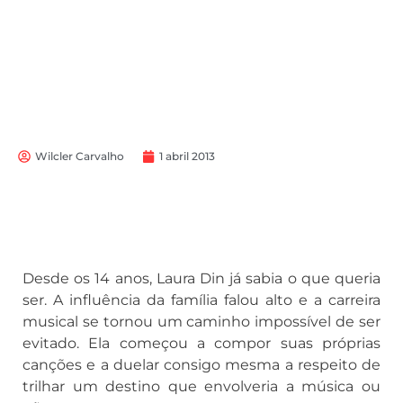
Wilcler Carvalho
1 abril 2013
Desde os 14 anos, Laura Din já sabia o que queria
ser. A influência da família falou alto e a carreira
musical se tornou um caminho impossível de ser
evitado. Ela começou a compor suas próprias
canções e a duelar consigo mesma a respeito de
trilhar um destino que envolveria a música ou