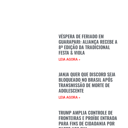
VÉSPERA DE FERIADO EM
GUARAPARI: ALIANÇA RECEBE A
8ª EDIÇÃO DA TRADICIONAL
FESTA & VIOLA
LEIA AGORA »
JANJA QUER QUE DISCORD SEJA
BLOQUEADO NO BRASIL APÓS
TRANSMISSÃO DE MORTE DE
ADOLESCENTE
LEIA AGORA »
TRUMP AMPLIA CONTROLE DE
FRONTEIRAS E PROÍBE ENTRADA
PARA FINS DE CIDADANIA POR