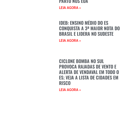
PARTO NOS EUA
LEIA AGORA »
IDEB: ENSINO MÉDIO DO ES
CONQUISTA A 3ª MAIOR NOTA DO
BRASIL E LIDERA NO SUDESTE
LEIA AGORA »
CICLONE BOMBA NO SUL
PROVOCA RAJADAS DE VENTO E
ALERTA DE VENDAVAL EM TODO O
ES; VEJA A LISTA DE CIDADES EM
RISCO
LEIA AGORA »