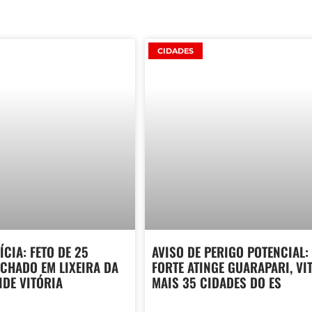
CIDADES
ÍCIA: FETO DE 25
AVISO DE PERIGO POTENCIAL:
CHADO EM LIXEIRA DA
FORTE ATINGE GUARAPARI, VI
DE VITÓRIA
MAIS 35 CIDADES DO ES