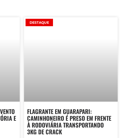
DESTAQUE
 VENTO
FLAGRANTE EM GUARAPARI:
TÓRIA E
CAMINHONEIRO É PRESO EM FRENTE
À RODOVIÁRIA TRANSPORTANDO
3KG DE CRACK