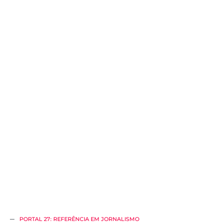
PORTAL 27: REFERÊNCIA EM JORNALISMO