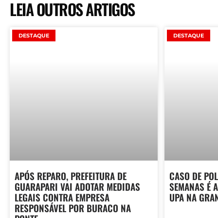
LEIA OUTROS ARTIGOS
DESTAQUE
DESTAQUE
APÓS REPARO, PREFEITURA DE
CASO DE POL
GUARAPARI VAI ADOTAR MEDIDAS
SEMANAS É A
LEGAIS CONTRA EMPRESA
UPA NA GRAN
RESPONSÁVEL POR BURACO NA