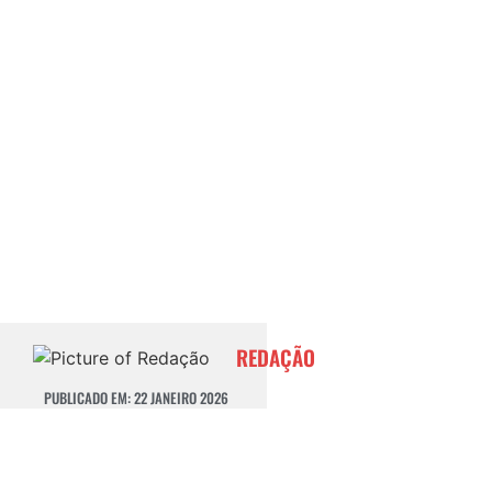
REDAÇÃO
PUBLICADO EM:
22 JANEIRO 2026