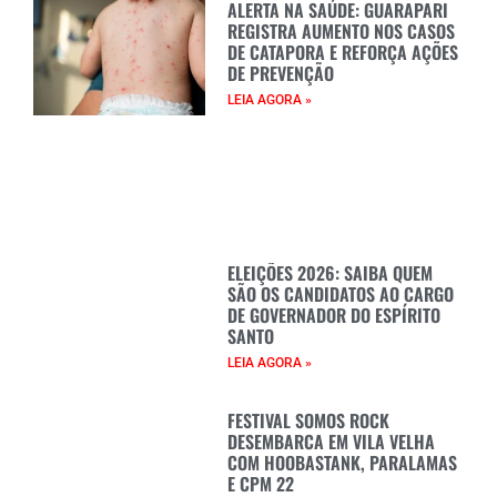
ALERTA NA SAÚDE: GUARAPARI
REGISTRA AUMENTO NOS CASOS
DE CATAPORA E REFORÇA AÇÕES
DE PREVENÇÃO
LEIA AGORA »
ELEIÇÕES 2026: SAIBA QUEM
SÃO OS CANDIDATOS AO CARGO
DE GOVERNADOR DO ESPÍRITO
SANTO
LEIA AGORA »
FESTIVAL SOMOS ROCK
DESEMBARCA EM VILA VELHA
COM HOOBASTANK, PARALAMAS
E CPM 22