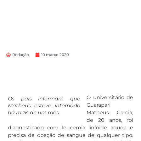
Redação
10 março 2020
O universitário de
Os pais informam que
Guarapari
Matheus esteve internado
há mais de um mês.
Matheus Garcia,
de 20 anos, foi
diagnosticado com leucemia linfoide aguda e
precisa de doação de sangue de qualquer tipo.