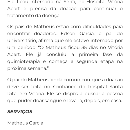
Ele ficou internado na Serra, no Hospital Vitória
Apart e precisa da doação para continuar o
tratamento da doença.
Os pais de Matheus estão com dificuldades para
encontrar doadores. Edson Garcia, o pai do
universitário, afirma que ele esteve internado por
um período. “O Matheus ficou 35 dias no Vitória
Apart. Ele já concluiu a primeira fase da
quimioterapia e começa a segunda etapa na
próxima semana.”
O pai do Matheus ainda comunicou que a doação
deve ser feita no Criobanco do hospital Santa
Rita, em Vitória. Ele se dispôs a buscar a pessoa
que puder doar sangue e levá-la, depois, em casa.
SERVIÇOS
Matheus Garcia