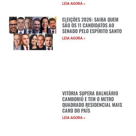
LEIA AGORA »
ELEIÇÕES 2026: SAIBA QUEM
SÃO OS 11 CANDIDATOS AO
SENADO PELO ESPÍRITO SANTO
LEIA AGORA »
VITÓRIA SUPERA BALNEÁRIO
CAMBORIÚ E TEM O METRO
QUADRADO RESIDENCIAL MAIS
CARO DO PAÍS
LEIA AGORA »