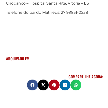
Criobanco – Hospital Santa Rita, Vitória – ES
Telefone do pai do Matheus: 27 99851-0238
ARQUIVADO EM:
COMPARTILHE AGORA: