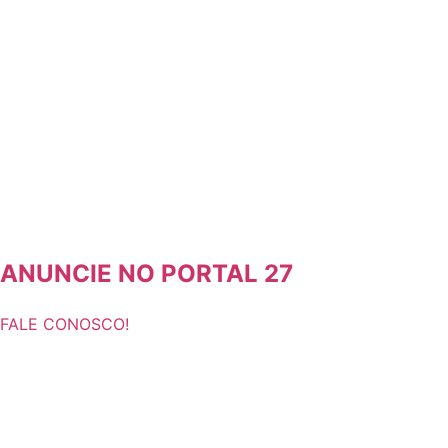
ANUNCIE NO PORTAL 27
FALE CONOSCO!