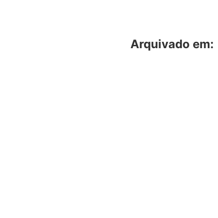
Arquivado em: