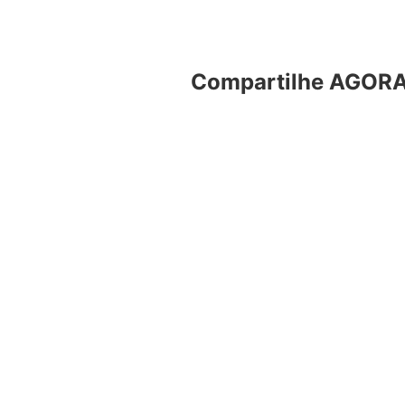
Compartilhe AGORA