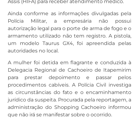
Assis (HIFA) para receber atendimento médico.
Ainda conforme as informações divulgadas pela
Polícia Militar, a empresária não possui
autorização legal para o porte de arma de fogo e o
armamento utilizado não tem registro. A pistola,
um modelo Taurus GX4, foi apreendida pelas
autoridades no local.
A mulher foi detida em flagrante e conduzida à
Delegacia Regional de Cachoeiro de Itapemirim
para prestar depoimento e passar pelos
procedimentos cabíveis. A Polícia Civil investiga
as circunstâncias do fato e o encaminhamento
jurídico da suspeita. Procurada pela reportagem, a
administração do Shopping Cachoeiro informou
que não irá se manifestar sobre o ocorrido.