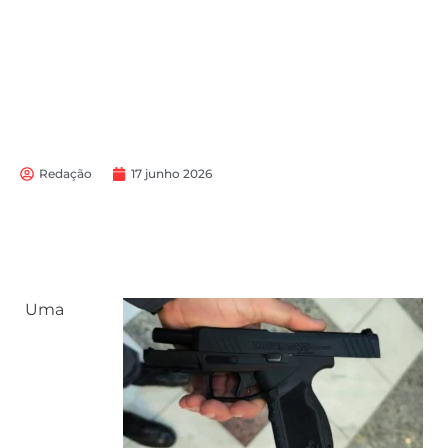
Redação
17 junho 2026
Uma