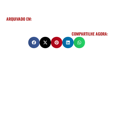
ARQUIVADO EM:
COMPARTILHE AGORA: