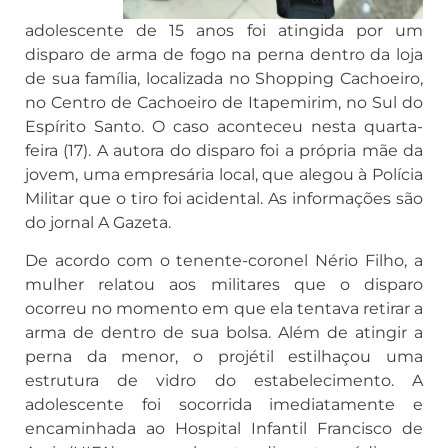
adolescente de 15 anos foi atingida por um
disparo de arma de fogo na perna dentro da loja
de sua família, localizada no Shopping Cachoeiro,
no Centro de Cachoeiro de Itapemirim, no Sul do
Espírito Santo. O caso aconteceu nesta quarta-
feira (17). A autora do disparo foi a própria mãe da
jovem, uma empresária local, que alegou à Polícia
Militar que o tiro foi acidental. As informações são
do jornal A Gazeta.
De acordo com o tenente-coronel Nério Filho, a
mulher relatou aos militares que o disparo
ocorreu no momento em que ela tentava retirar a
arma de dentro de sua bolsa. Além de atingir a
perna da menor, o projétil estilhaçou uma
estrutura de vidro do estabelecimento. A
adolescente foi socorrida imediatamente e
encaminhada ao Hospital Infantil Francisco de