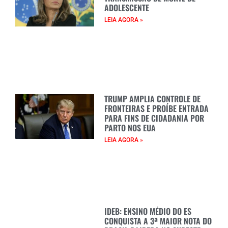
ADOLESCENTE
LEIA AGORA »
TRUMP AMPLIA CONTROLE DE
FRONTEIRAS E PROÍBE ENTRADA
PARA FINS DE CIDADANIA POR
PARTO NOS EUA
LEIA AGORA »
IDEB: ENSINO MÉDIO DO ES
CONQUISTA A 3ª MAIOR NOTA DO