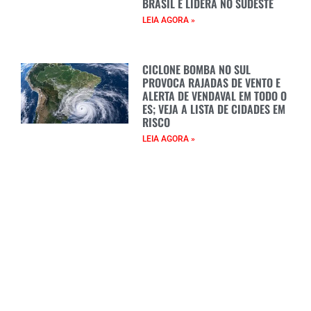
BRASIL E LIDERA NO SUDESTE
LEIA AGORA »
CICLONE BOMBA NO SUL
PROVOCA RAJADAS DE VENTO E
ALERTA DE VENDAVAL EM TODO O
ES; VEJA A LISTA DE CIDADES EM
RISCO
LEIA AGORA »