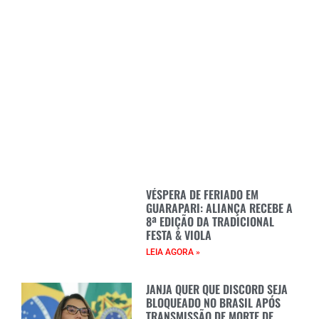
VÉSPERA DE FERIADO EM
GUARAPARI: ALIANÇA RECEBE A
8ª EDIÇÃO DA TRADICIONAL
FESTA & VIOLA
LEIA AGORA »
JANJA QUER QUE DISCORD SEJA
BLOQUEADO NO BRASIL APÓS
TRANSMISSÃO DE MORTE DE