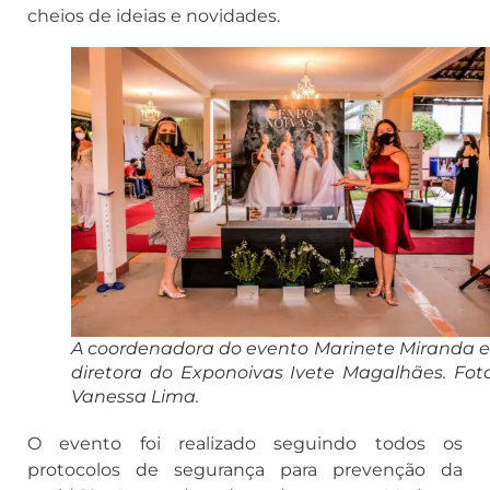
cheios de ideias e novidades.
A coordenadora do evento Marinete Miranda e
diretora do Exponoivas Ivete Magalhães. Foto
Vanessa Lima.
O evento foi realizado seguindo todos os
protocolos de segurança para prevenção da