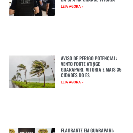
LEIA AGORA »
AVISO DE PERIGO POTENCIAL:
VENTO FORTE ATINGE
GUARAPARI, VITÓRIA E MAIS 35
CIDADES DO ES
LEIA AGORA »
FLAGRANTE EM GUARAPARI: