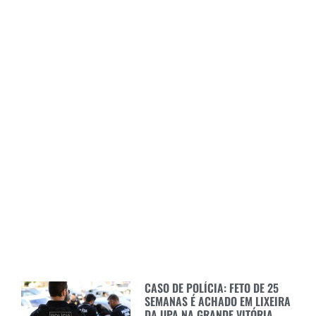
CASO DE POLÍCIA: FETO DE 25
SEMANAS É ACHADO EM LIXEIRA
DA UPA NA GRANDE VITÓRIA