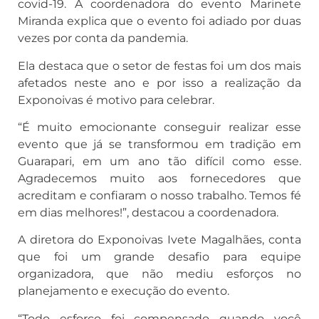
covid-19. A coordenadora do evento Marinete
Miranda explica que o evento foi adiado por duas
vezes por conta da pandemia.
Ela destaca que o setor de festas foi um dos mais
afetados neste ano e por isso a realização da
Exponoivas é motivo para celebrar.
“É muito emocionante conseguir realizar esse
evento que já se transformou em tradição em
Guarapari, em um ano tão difícil como esse.
Agradecemos muito aos fornecedores que
acreditam e confiaram o nosso trabalho. Temos fé
em dias melhores!”, destacou a coordenadora.
A diretora do Exponoivas Ivete Magalhães, conta
que foi um grande desafio para equipe
organizadora, que não mediu esforços no
planejamento e execução do evento.
“Todo esforço foi compensado quando você