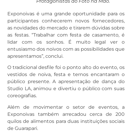
Protagonistas do Foto na Mão.
Exponoivas é uma grande oportunidade para os
participantes conhecerem novos fornecedores,
as novidades do mercado e tirarem dúvidas sobre
as festas. “Trabalhar com festa de casamento, é
lidar com os sonhos. É muito legal ver o
entusiasmo dos noivos com as possibilidades que
apresentamos”, conclui.
O tradicional desfile foi o ponto alto do evento, os
vestidos de noiva, festa e ternos encantaram o
público presente. A apresentação de dança do
Studio LA, animou e divertiu o público com suas
coreografias.
Além de movimentar o setor de eventos, a
Exponoivas também arrecadou cerca de 200
quilos de alimentos para duas instituições sociais
de Guarapari.