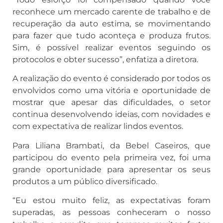
reconhece um mercado carente de trabalho e de
recuperação da auto estima, se movimentando
para fazer que tudo aconteça e produza frutos.
Sim, é possível realizar eventos seguindo os
protocolos e obter sucesso”, enfatiza a diretora.
A realização do evento é considerado por todos os
envolvidos como uma vitória e oportunidade de
mostrar que apesar das dificuldades, o setor
continua desenvolvendo ideias, com novidades e
com expectativa de realizar lindos eventos.
Para Liliana Brambati, da Bebel Caseiros, que
participou do evento pela primeira vez, foi uma
grande oportunidade para apresentar os seus
produtos a um público diversificado.
“Eu estou muito feliz, as expectativas foram
superadas, as pessoas conheceram o nosso