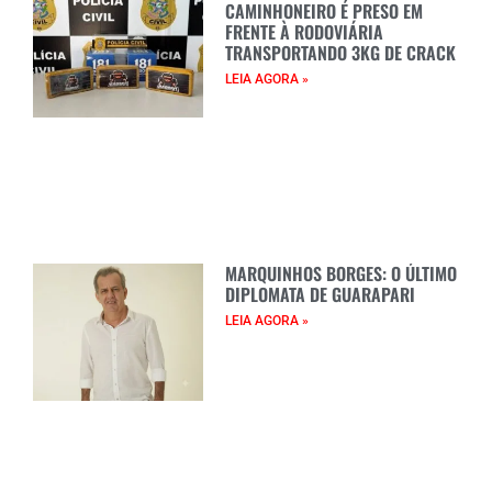
CAMINHONEIRO É PRESO EM
FRENTE À RODOVIÁRIA
TRANSPORTANDO 3KG DE CRACK
LEIA AGORA »
MARQUINHOS BORGES: O ÚLTIMO
DIPLOMATA DE GUARAPARI
LEIA AGORA »