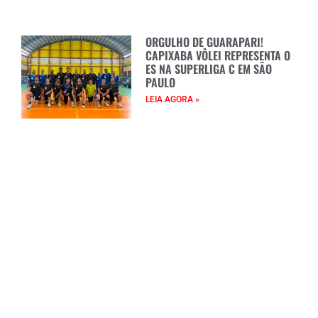
ORGULHO DE GUARAPARI!
CAPIXABA VÔLEI REPRESENTA O
ES NA SUPERLIGA C EM SÃO
PAULO
LEIA AGORA »