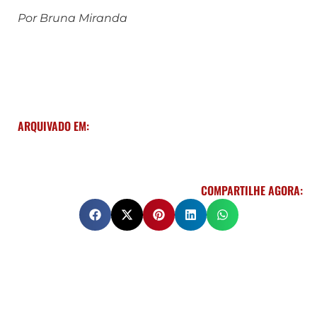
Por Bruna Miranda
ARQUIVADO EM:
COMPARTILHE AGORA: