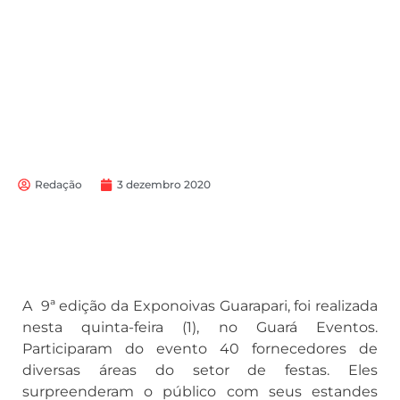
Redação
3 dezembro 2020
A 9ª edição da Exponoivas Guarapari, foi realizada
nesta quinta-feira (1), no Guará Eventos.
Participaram do evento 40 fornecedores de
diversas áreas do setor de festas. Eles
surpreenderam o público com seus estandes