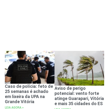
Caso de polícia: feto de
Aviso de perigo
25 semanas é achado
potencial: vento forte
em lixeira da UPA na
atinge Guarapari, Vitória
Grande Vitória
e mais 35 cidades do ES
LEIA AGORA »