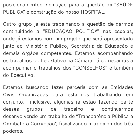
posicionamentos e solução para a questão da ”SAÚDE
PUBLICA” e construção do nosso HOSPITAL.
Outro grupo já esta trabalhando a questão de darmos
continuidade a ”EDUCAÇÃO POLITICA” nas escolas,
onde já estamos com um projeto que será apresentado
junto ao Ministério Publico, Secretária da Educação e
demais órgãos competentes. Estamos acompanhando
os trabalhos do Legislativo na Câmara, já começamos a
acompanhar o trabalhos dos ”CONSELHOS” e também
do Executivo.
Estamos buscando fazer parceria com as Entidades
Civis Organizadas para estarmos trabalhando em
conjunto, inclusive, algumas já estão fazendo parte
desses grupos de trabalho e continuarmos
desenvolvendo um trabalho de “Transparência Pública e
Combate a Corrupção”, fiscalizando o trabalho dos três
poderes.