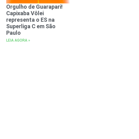
Orgulho de Guarapari!
Capixaba Vôlei
representa o ES na
Superliga C em São
Paulo
LEIA AGORA »