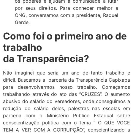
os poderes e ajudam a comunidade a lutar
por seus direitos. Para conhecer melhor a
ONG, conversamos com a presidente, Raquel
Gerde.
Como foi o primeiro ano de
trabalho
da Transparência?
Não imaginei que seria um ano de tanto trabalho e
difícil. Buscamos a parceria da Transparência Capixaba
para desenvolvermos nosso trabalho. Começamos
trabalhando através do ato das ”CRUZES”. O aumento
abusivo do salário do vereadores, onde conseguimos a
redução do salário deles, palestras nas escolas em
parceria com o Ministério Publico Estadual sobre
conscientização politica com o tema ” O QUE VOCE
TEM A VER COM A CORRUPÇÃO”, conscientizando a