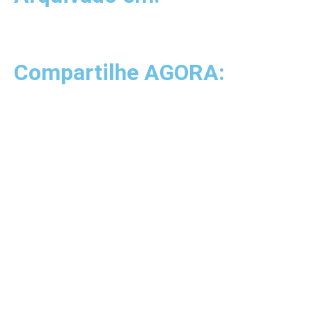
Compartilhe AGORA: