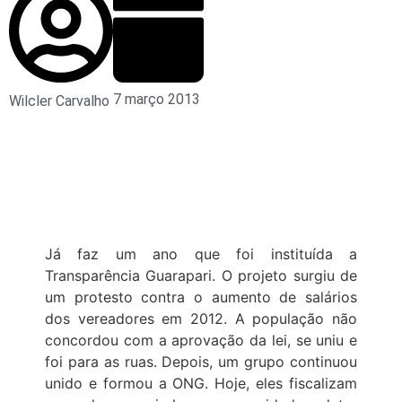
7 março 2013
Wilcler Carvalho
Já faz um ano que foi instituída a
Transparência Guarapari. O projeto surgiu de
um protesto contra o aumento de salários
dos vereadores em 2012. A população não
concordou com a aprovação da lei, se uniu e
foi para as ruas. Depois, um grupo continuou
unido e formou a ONG. Hoje, eles fiscalizam