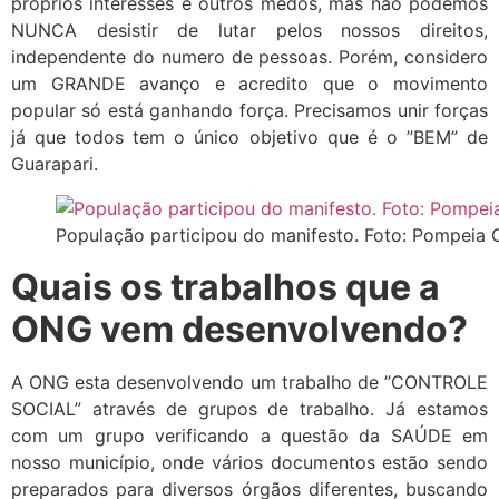
próprios interesses e outros medos, mas não podemos
NUNCA desistir de lutar pelos nossos direitos,
independente do numero de pessoas. Porém, considero
um GRANDE avanço e acredito que o movimento
popular só está ganhando força. Precisamos unir forças
já que todos tem o único objetivo que é o ”BEM” de
Guarapari.
População participou do manifesto. Foto: Pompeia 
Quais os trabalhos que a
ONG vem desenvolvendo?
A ONG esta desenvolvendo um trabalho de ”CONTROLE
SOCIAL” através de grupos de trabalho. Já estamos
com um grupo verificando a questão da SAÚDE em
nosso município, onde vários documentos estão sendo
preparados para diversos órgãos diferentes, buscando