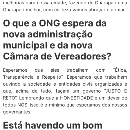
melhorias para nossa cidade, fazendo de Guarapari uma
Guarapari melhor, com certeza vamos abraçar e apoiar.
O que a ONG espera da
nova administração
municipal e da nova
Câmara de Vereadores?
Esperamos que eles trabalhem com “Ética,
Transparência e Respeito”. Esperamos que trabalhem
ouvindo a sociedade e entidades civis organizadas e
que, acima de tudo, façam um governo ”JUSTO E
RETO”. Lembrando que a HONESTIDADE é um dever de
todos NÓS, isso é o mínimo que esperamos dos nossos
governantes.
Está havendo um bom