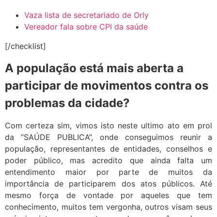
Vaza lista de secretariado de Orly
Vereador fala sobre CPI da saúde
[/checklist]
A população está mais aberta a
participar de movimentos contra os
problemas da cidade?
Com certeza sim, vimos isto neste ultimo ato em prol
da ”SAÚDE PUBLICA”, onde conseguimos reunir a
população, representantes de entidades, conselhos e
poder público, mas acredito que ainda falta um
entendimento maior por parte de muitos da
importância de participarem dos atos públicos. Até
mesmo força de vontade por aqueles que tem
conhecimento, muitos tem vergonha, outros visam seus