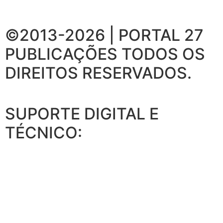
©2013-2026 | PORTAL 27
PUBLICAÇÕES
TODOS OS
DIREITOS RESERVADOS.
SUPORTE DIGITAL E
TÉCNICO: