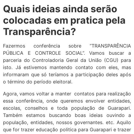
Quais ideias ainda serão
colocadas em pratica pela
Transparência?
Fazermos conferência sobre ”TRANSPARÊNCIA
PÚBLICA E CONTROLE SOCIAL”. Vamos buscar a
parceria do Controladoria Geral da União (CGU) para
isto. Já estivemos mantendo contato com eles, mas
informaram que só teríamos a participação deles após
o término do período eleitoral.
Agora, vamos voltar a manter contatos para realização
essa conferência, onde queremos envolver entidades,
escolas, conselhos e toda população de Guarapari.
Também estamos buscando boas ideias ouvindo a
população, entidades, nossos governantes. etc. Aquilo
que for trazer educação politica para Guarapari e trazer