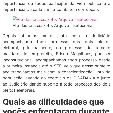
importância de todos participar da vida publica e a
importância de cada um no combate a corrupção.
Ato das cruzes. Foto: Arquivo Institucional.
Depois atuamos muito junto com o Judiciário
acompanhando todo processo dos dois pleitos
eleitoral, principalmente, no processo do terceiro
mandato do ex-prefeito, Edson Magalhaes, por ser
inconstitucional, acompanhamos todo processo desde
a primeira instancia até o STF. Vejo que nesse primeiro
ano trabalhamos mais com a conscientização junto da
população levando ao exercício da CIDADANIA e junto
ao Judiciário dando suporte a todo processo dos dois
pleitos eleitorais.
Quais as dificuldades que
vocês enfrentaram durante