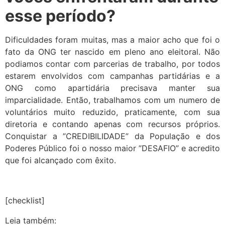
esse período?
Dificuldades foram muitas, mas a maior acho que foi o
fato da ONG ter nascido em pleno ano eleitoral. Não
podiamos contar com parcerias de trabalho, por todos
estarem envolvidos com campanhas partidárias e a
ONG como apartidária precisava manter sua
imparcialidade. Então, trabalhamos com um numero de
voluntários muito reduzido, praticamente, com sua
diretoria e contando apenas com recursos próprios.
Conquistar a ”CREDIBILIDADE” da População e dos
Poderes Público foi o nosso maior ”DESAFIO” e acredito
que foi alcançado com êxito.
[checklist]
Leia também: