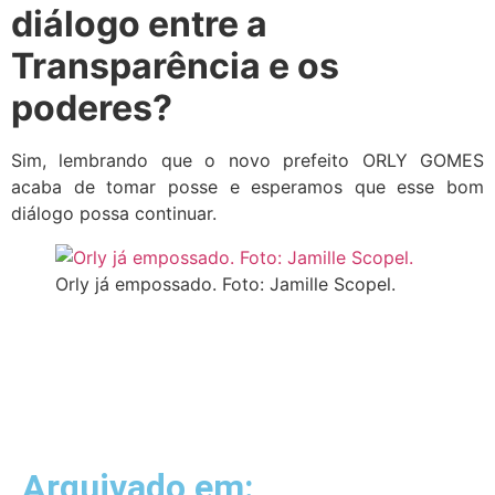
diálogo entre a
Transparência e os
poderes?
Sim, lembrando que o novo prefeito ORLY GOMES
acaba de tomar posse e esperamos que esse bom
diálogo possa continuar.
Orly já empossado. Foto: Jamille Scopel.
Arquivado em: