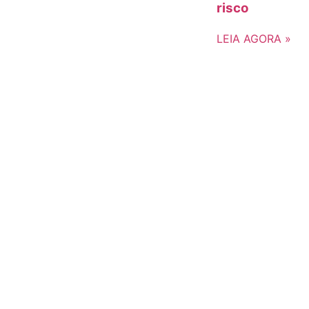
risco
LEIA AGORA »