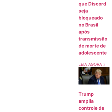
que Discord
seja
bloqueado
no Brasil
após
transmissão
de morte de
adolescente
LEIA AGORA »
Trump
amplia
controle de