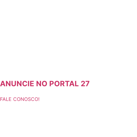
ANUNCIE NO PORTAL 27
FALE CONOSCO!