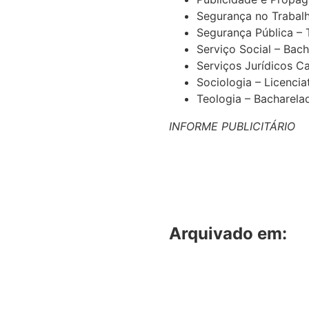
Segurança no Trabal
Segurança Pública –
Serviço Social – Bac
Serviços Jurídicos Ca
Sociologia – Licencia
Teologia – Bacharela
INFORME PUBLICITÁRIO
Arquivado em: