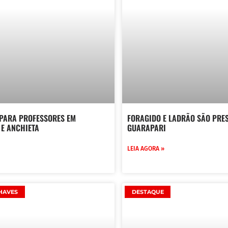
PARA PROFESSORES EM
FORAGIDO E LADRÃO SÃO PRE
E ANCHIETA
GUARAPARI
LEIA AGORA »
HAVES
DESTAQUE