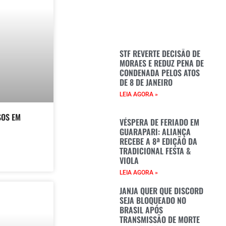
STF REVERTE DECISÃO DE
MORAES E REDUZ PENA DE
CONDENADA PELOS ATOS
DE 8 DE JANEIRO
LEIA AGORA »
SOS EM
VÉSPERA DE FERIADO EM
GUARAPARI: ALIANÇA
RECEBE A 8ª EDIÇÃO DA
TRADICIONAL FESTA &
VIOLA
LEIA AGORA »
JANJA QUER QUE DISCORD
SEJA BLOQUEADO NO
BRASIL APÓS
TRANSMISSÃO DE MORTE