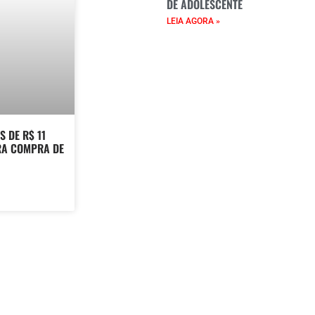
DE ADOLESCENTE
LEIA AGORA »
 DE R$ 11
RA COMPRA DE