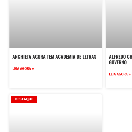
ANCHIETA AGORA TEM ACADEMIA DE LETRAS
ALFREDO C
GOVERNO
LEIA AGORA »
LEIA AGORA »
DESTAQUE