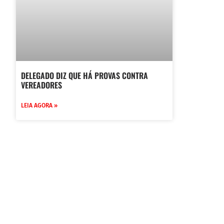
DELEGADO DIZ QUE HÁ PROVAS CONTRA
VEREADORES
LEIA AGORA »