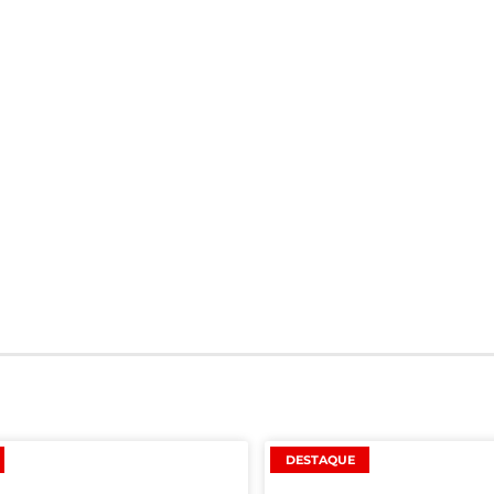
DESTAQUE