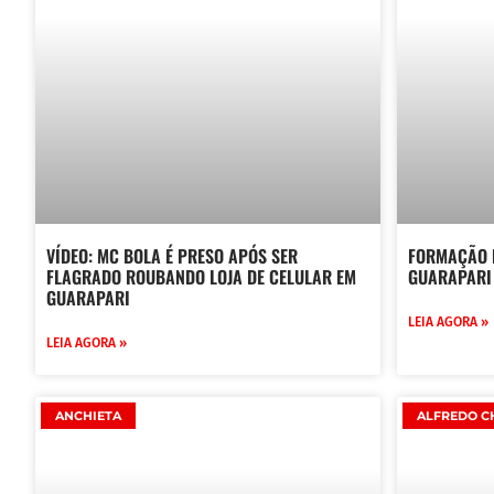
VÍDEO: MC BOLA É PRESO APÓS SER
FORMAÇÃO 
FLAGRADO ROUBANDO LOJA DE CELULAR EM
GUARAPARI 
GUARAPARI
LEIA AGORA »
LEIA AGORA »
ANCHIETA
ALFREDO C