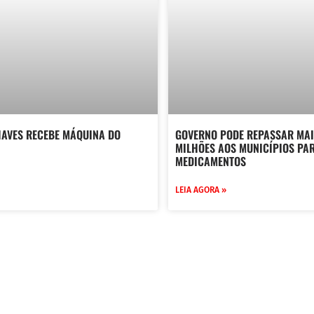
HAVES RECEBE MÁQUINA DO
GOVERNO PODE REPASSAR MAIS
MILHÕES AOS MUNICÍPIOS PA
MEDICAMENTOS
LEIA AGORA »