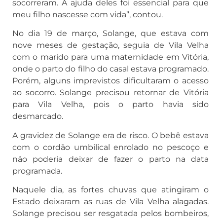
socorreram. A ajuda deles foi essencial para que
meu filho nascesse com vida”, contou.
No dia 19 de março, Solange, que estava com
nove meses de gestação, seguia de Vila Velha
com o marido para uma maternidade em Vitória,
onde o parto do filho do casal estava programado.
Porém, alguns imprevistos dificultaram o acesso
ao socorro. Solange precisou retornar de Vitória
para Vila Velha, pois o parto havia sido
desmarcado.
A gravidez de Solange era de risco. O bebê estava
com o cordão umbilical enrolado no pescoço e
não poderia deixar de fazer o parto na data
programada.
Naquele dia, as fortes chuvas que atingiram o
Estado deixaram as ruas de Vila Velha alagadas.
Solange precisou ser resgatada pelos bombeiros,