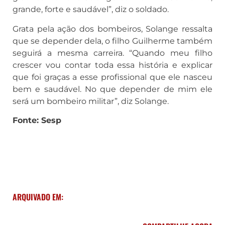
grande, forte e saudável”, diz o soldado.
Grata pela ação dos bombeiros, Solange ressalta
que se depender dela, o filho Guilherme também
seguirá a mesma carreira. “Quando meu filho
crescer vou contar toda essa história e explicar
que foi graças a esse profissional que ele nasceu
bem e saudável. No que depender de mim ele
será um bombeiro militar”, diz Solange.
Fonte: Sesp
ARQUIVADO EM: