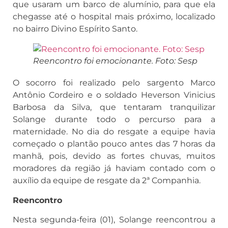
que usaram um barco de alumínio, para que ela
chegasse até o hospital mais próximo, localizado
no bairro Divino Espírito Santo.
Reencontro foi emocionante. Foto: Sesp
O socorro foi realizado pelo sargento Marco
Antônio Cordeiro e o soldado Heverson Vinicius
Barbosa da Silva, que tentaram tranquilizar
Solange durante todo o percurso para a
maternidade. No dia do resgate a equipe havia
começado o plantão pouco antes das 7 horas da
manhã, pois, devido as fortes chuvas, muitos
moradores da região já haviam contado com o
auxílio da equipe de resgate da 2ª Companhia.
Reencontro
Nesta segunda-feira (01), Solange reencontrou a