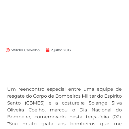
Wilcler Carvalho
2 julho 2013
Um reencontro especial entre uma equipe de
resgate do Corpo de Bombeiros Militar do Espírito
Santo (CBMES) e a costureira Solange Silva
Oliveira Coelho, marcou o Dia Nacional do
Bombeiro, comemorado nesta terça-feira (02).
“Sou muito grata aos bombeiros que me