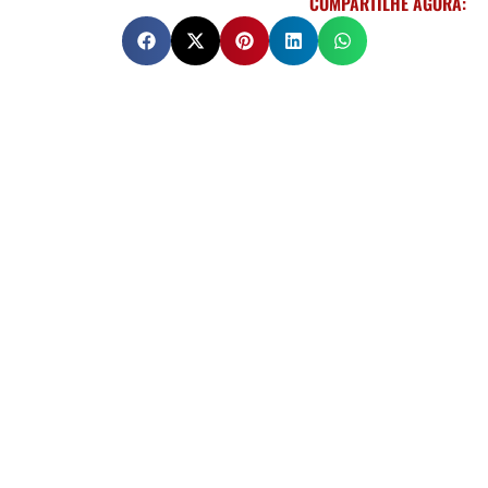
COMPARTILHE AGORA: