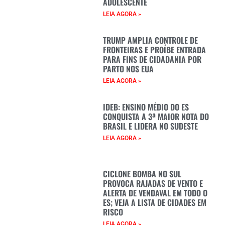
ADOLESCENTE
LEIA AGORA »
TRUMP AMPLIA CONTROLE DE
FRONTEIRAS E PROÍBE ENTRADA
PARA FINS DE CIDADANIA POR
PARTO NOS EUA
LEIA AGORA »
IDEB: ENSINO MÉDIO DO ES
CONQUISTA A 3ª MAIOR NOTA DO
BRASIL E LIDERA NO SUDESTE
LEIA AGORA »
CICLONE BOMBA NO SUL
PROVOCA RAJADAS DE VENTO E
ALERTA DE VENDAVAL EM TODO O
ES; VEJA A LISTA DE CIDADES EM
RISCO
LEIA AGORA »