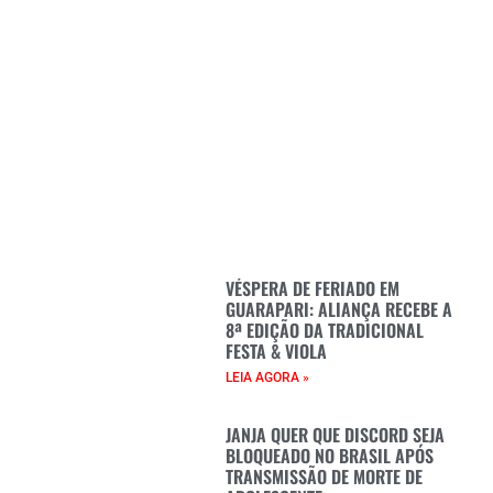
VÉSPERA DE FERIADO EM
GUARAPARI: ALIANÇA RECEBE A
8ª EDIÇÃO DA TRADICIONAL
FESTA & VIOLA
LEIA AGORA »
JANJA QUER QUE DISCORD SEJA
BLOQUEADO NO BRASIL APÓS
TRANSMISSÃO DE MORTE DE