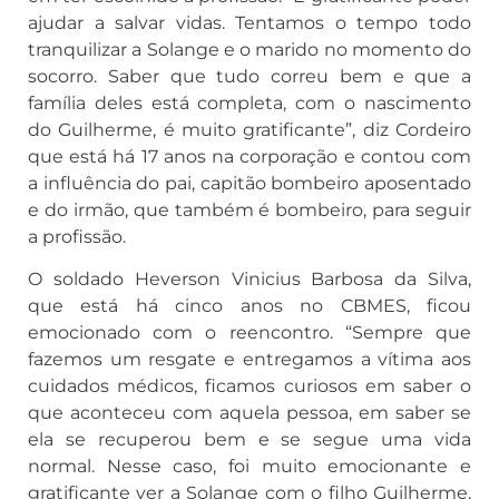
ajudar a salvar vidas. Tentamos o tempo todo
tranquilizar a Solange e o marido no momento do
socorro. Saber que tudo correu bem e que a
família deles está completa, com o nascimento
do Guilherme, é muito gratificante”, diz Cordeiro
que está há 17 anos na corporação e contou com
a influência do pai, capitão bombeiro aposentado
e do irmão, que também é bombeiro, para seguir
a profissão.
O soldado Heverson Vinicius Barbosa da Silva,
que está há cinco anos no CBMES, ficou
emocionado com o reencontro. “Sempre que
fazemos um resgate e entregamos a vítima aos
cuidados médicos, ficamos curiosos em saber o
que aconteceu com aquela pessoa, em saber se
ela se recuperou bem e se segue uma vida
normal. Nesse caso, foi muito emocionante e
gratificante ver a Solange com o filho Guilherme,