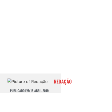
REDAÇÃO
PUBLICADO EM:
18 ABRIL 2019