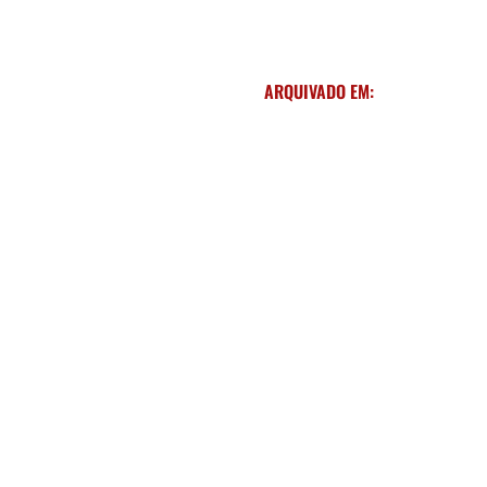
ARQUIVADO EM: