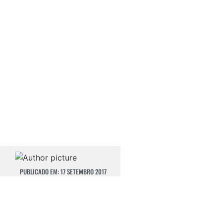
PUBLICADO EM:
17 SETEMBRO 2017