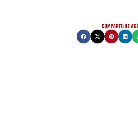
COMPARTILHE AG