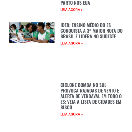
PARTO NOS EUA
LEIA AGORA »
IDEB: ENSINO MÉDIO DO ES
CONQUISTA A 3ª MAIOR NOTA DO
BRASIL E LIDERA NO SUDESTE
LEIA AGORA »
CICLONE BOMBA NO SUL
PROVOCA RAJADAS DE VENTO E
ALERTA DE VENDAVAL EM TODO O
ES; VEJA A LISTA DE CIDADES EM
RISCO
LEIA AGORA »