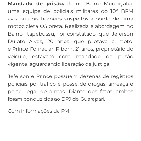
Mandado de prisão.
Já no Bairro Muquiçaba,
uma equipe de policiais militares do 10º BPM
avistou dois homens suspeitos a bordo de uma
motocicleta CG preta. Realizada a abordagem no
Bairro Itapebussu, foi constatado que Jeferson
Durate Alves, 20 anos, que pilotava a moto,
e Prince Fornaciari Ribom, 21 anos, proprietário do
veículo, estavam com mandado de prisão
vigente, aguardando liberação da justiça.
Jeferson e Prince possuem dezenas de registros
policiais por tráfico e posse de drogas, ameaça e
porte ilegal de armas. Diante dos fatos, ambos
foram conduzidos ao DPJ de Guarapari.
Com informações da PM.