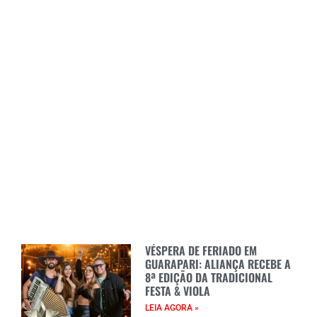
VÉSPERA DE FERIADO EM
GUARAPARI: ALIANÇA RECEBE A
8ª EDIÇÃO DA TRADICIONAL
FESTA & VIOLA
LEIA AGORA »