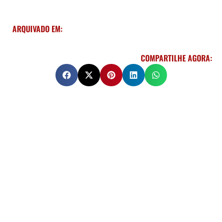
ARQUIVADO EM:
COMPARTILHE AGORA: