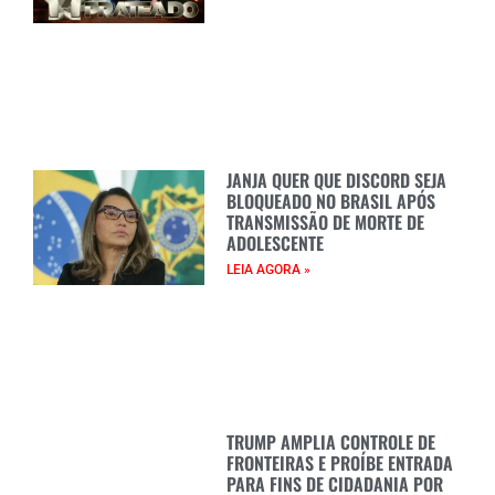
JANJA QUER QUE DISCORD SEJA
BLOQUEADO NO BRASIL APÓS
TRANSMISSÃO DE MORTE DE
ADOLESCENTE
LEIA AGORA »
TRUMP AMPLIA CONTROLE DE
FRONTEIRAS E PROÍBE ENTRADA
PARA FINS DE CIDADANIA POR