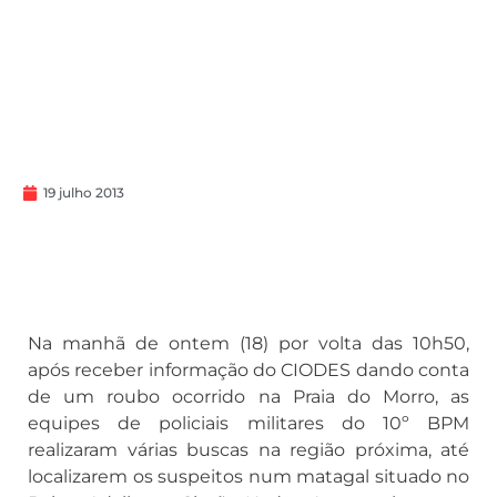
19 julho 2013
Na manhã de ontem (18) por volta das 10h50,
após receber informação do CIODES dando conta
de um roubo ocorrido na Praia do Morro, as
equipes de policiais militares do 10º BPM
realizaram várias buscas na região próxima, até
localizarem os suspeitos num matagal situado no