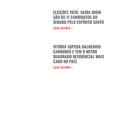
ELEIÇÕES 2026: SAIBA QUEM
SÃO OS 11 CANDIDATOS AO
SENADO PELO ESPÍRITO SANTO
LEIA AGORA »
VITÓRIA SUPERA BALNEÁRIO
CAMBORIÚ E TEM O METRO
QUADRADO RESIDENCIAL MAIS
CARO DO PAÍS
LEIA AGORA »