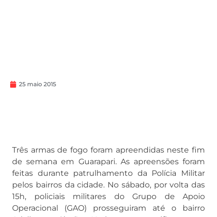
25 maio 2015
Três armas de fogo foram apreendidas neste fim
de semana em Guarapari. As apreensões foram
feitas durante patrulhamento da Polícia Militar
pelos bairros da cidade. No sábado, por volta das
15h, policiais militares do Grupo de Apoio
Operacional (GAO) prosseguiram até o bairro