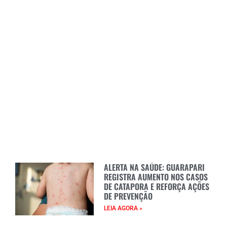
ALERTA NA SAÚDE: GUARAPARI
REGISTRA AUMENTO NOS CASOS
DE CATAPORA E REFORÇA AÇÕES
DE PREVENÇÃO
LEIA AGORA »