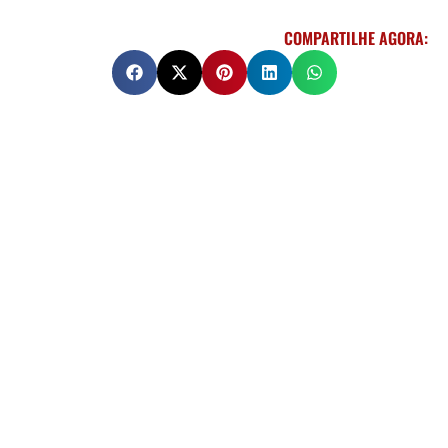
COMPARTILHE AGORA: