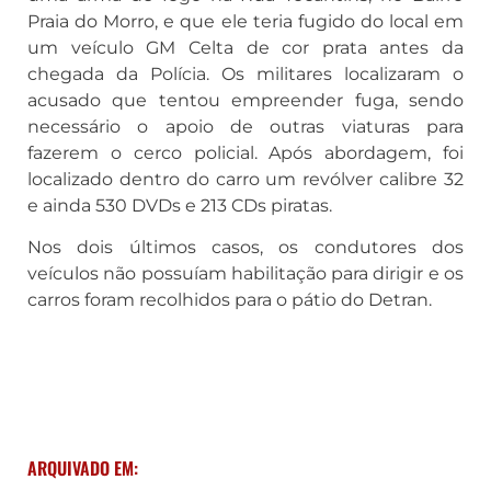
Praia do Morro, e que ele teria fugido do local em
um veículo GM Celta de cor prata antes da
chegada da Polícia. Os militares localizaram o
acusado que tentou empreender fuga, sendo
necessário o apoio de outras viaturas para
fazerem o cerco policial. Após abordagem, foi
localizado dentro do carro um revólver calibre 32
e ainda 530 DVDs e 213 CDs piratas.
Nos dois últimos casos, os condutores dos
veículos não possuíam habilitação para dirigir e os
carros foram recolhidos para o pátio do Detran.
ARQUIVADO EM: