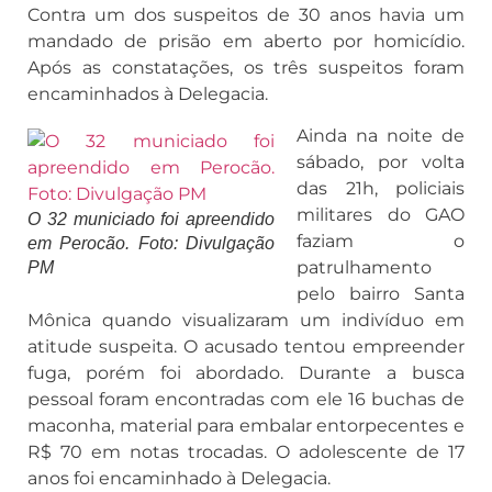
Contra um dos suspeitos de 30 anos havia um
mandado de prisão em aberto por homicídio.
Após as constatações, os três suspeitos foram
encaminhados à Delegacia.
Ainda na noite de
sábado, por volta
das 21h, policiais
militares do GAO
O 32 municiado foi apreendido
faziam o
em Perocão. Foto: Divulgação
patrulhamento
PM
pelo bairro Santa
Mônica quando visualizaram um indivíduo em
atitude suspeita. O acusado tentou empreender
fuga, porém foi abordado. Durante a busca
pessoal foram encontradas com ele 16 buchas de
maconha, material para embalar entorpecentes e
R$ 70 em notas trocadas. O adolescente de 17
anos foi encaminhado à Delegacia.