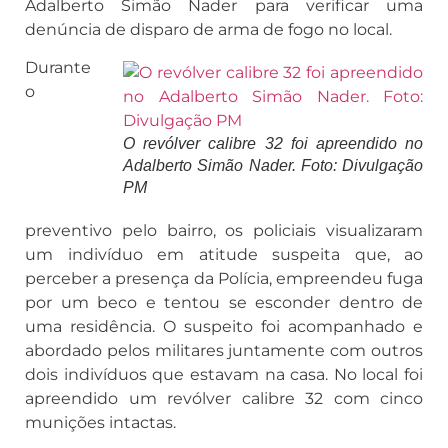
Adalberto Simão Nader para verificar uma
denúncia de disparo de arma de fogo no local.
Durante
o
O revólver calibre 32 foi apreendido no
Adalberto Simão Nader. Foto: Divulgação
PM
preventivo pelo bairro, os policiais visualizaram
um indivíduo em atitude suspeita que, ao
perceber a presença da Polícia, empreendeu fuga
por um beco e tentou se esconder dentro de
uma residência. O suspeito foi acompanhado e
abordado pelos militares juntamente com outros
dois indivíduos que estavam na casa. No local foi
apreendido um revólver calibre 32 com cinco
munições intactas.