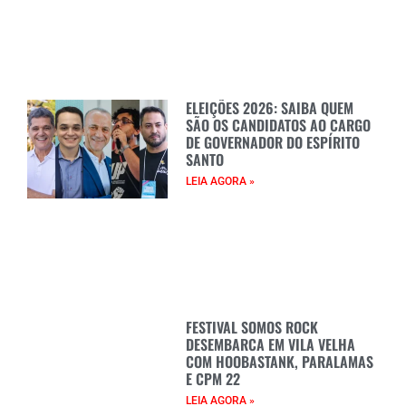
ELEIÇÕES 2026: SAIBA QUEM
SÃO OS CANDIDATOS AO CARGO
DE GOVERNADOR DO ESPÍRITO
SANTO
LEIA AGORA »
FESTIVAL SOMOS ROCK
DESEMBARCA EM VILA VELHA
COM HOOBASTANK, PARALAMAS
E CPM 22
LEIA AGORA »