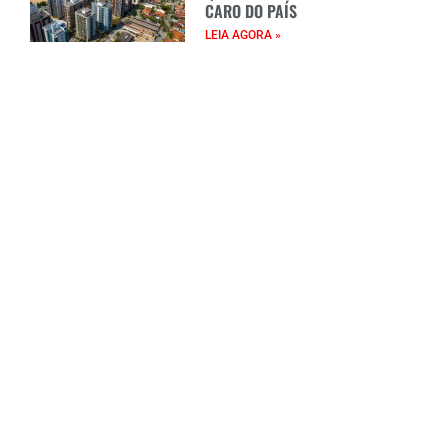
CARO DO PAÍS
LEIA AGORA »