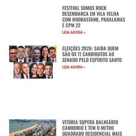
FESTIVAL SOMOS ROCK
DESEMBARCA EM VILA VELHA
COM HOOBASTANK, PARALAMAS
E CPM 22
LEIA AGORA »
ELEIÇÕES 2026: SAIBA QUEM
SÃO OS 11 CANDIDATOS AO
SENADO PELO ESPÍRITO SANTO
LEIA AGORA »
VITÓRIA SUPERA BALNEÁRIO
CAMBORIÚ E TEM O METRO
QUADRADO RESIDENCIAL MAIS