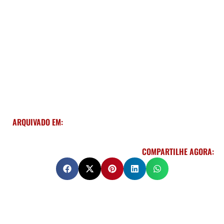
ARQUIVADO EM:
COMPARTILHE AGORA: