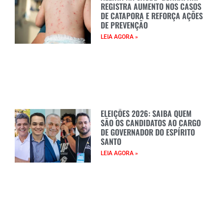
REGISTRA AUMENTO NOS CASOS
DE CATAPORA E REFORÇA AÇÕES
DE PREVENÇÃO
LEIA AGORA »
ELEIÇÕES 2026: SAIBA QUEM
SÃO OS CANDIDATOS AO CARGO
DE GOVERNADOR DO ESPÍRITO
SANTO
LEIA AGORA »