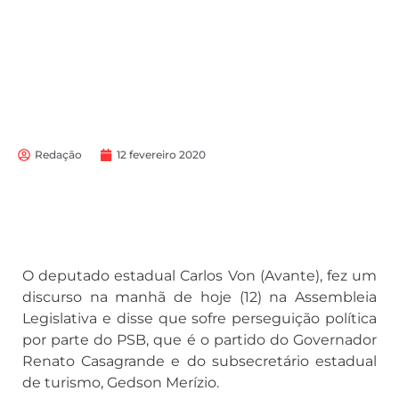
Redação
12 fevereiro 2020
O deputado estadual Carlos Von (Avante), fez um
discurso na manhã de hoje (12) na Assembleia
Legislativa e disse que sofre perseguição política
por parte do PSB, que é o partido do Governador
Renato Casagrande e do subsecretário estadual
de turismo, Gedson Merízio.