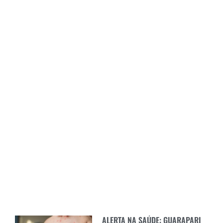
ALERTA NA SAÚDE: GUARAPARI