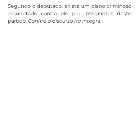
Segundo o deputado, existe um plano criminoso
arquitetado contra ele por integrantes deste
partido.
Confira o discurso na integr
a.