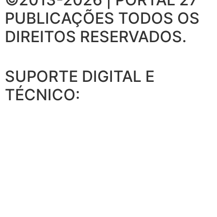
PUBLICAÇÕES
TODOS OS
DIREITOS RESERVADOS.
SUPORTE DIGITAL E
TÉCNICO: