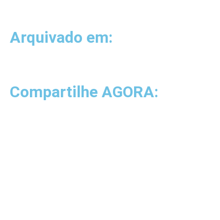
Arquivado em:
Compartilhe AGORA: