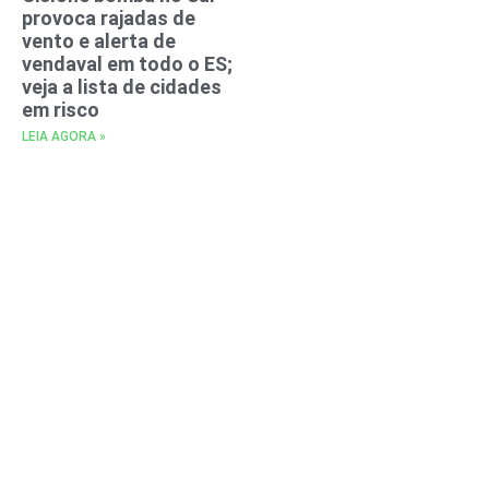
provoca rajadas de
vento e alerta de
vendaval em todo o ES;
veja a lista de cidades
em risco
LEIA AGORA »