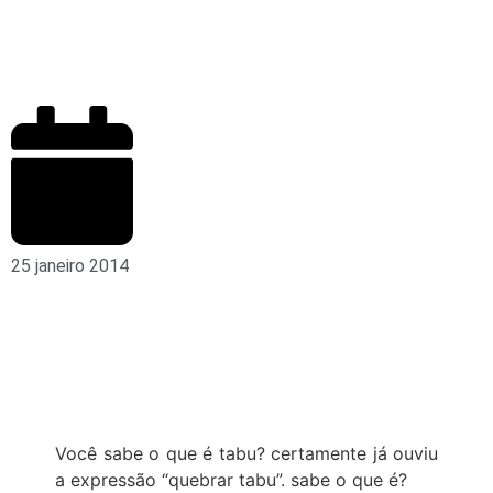
25 janeiro 2014
Você sabe o que é tabu? certamente já ouviu
a expressão “quebrar tabu”. sabe o que é?