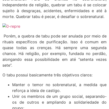
independente de religião, quebrar um tabu é se colocar
sujeito à desgraças, acidentes, enfermidades e até à
morte. Quebrar tabu é pecar, é desafiar o sobrenatural.
Porém, a quebra de tabu pode ser anulada por meio de
rituais específicos de purificação. Isso é comum em
quase todas as crenças. Há sempre uma segunda
chance. Há religião, por exemplo, fundada no perdão,
alongando essa possibilidade em até “setenta vezes
sete”.
O tabu possui basicamente três objetivos claros:
Manter o temor no sobrenatural, a medida que
reforça a ideia de castigo.
Unir os membros de um grupo social, separando-
os de outros e ampliando a solidariedade do
grupo;