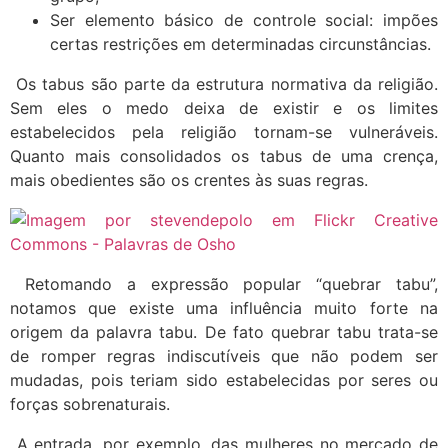
Ser elemento básico de controle social: impões
certas restrições em determinadas circunstâncias.
Os tabus são parte da estrutura normativa da religião.
Sem eles o medo deixa de existir e os limites
estabelecidos pela religião tornam-se vulneráveis.
Quanto mais consolidados os tabus de uma crença,
mais obedientes são os crentes às suas regras.
Retomando a expressão popular “quebrar tabu”,
notamos que existe uma influência muito forte na
origem da palavra tabu. De fato quebrar tabu trata-se
de romper regras indiscutíveis que não podem ser
mudadas, pois teriam sido estabelecidas por seres ou
forças sobrenaturais.
A entrada, por exemplo, das mulheres no mercado de