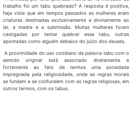
trabalho foi um tabu quebrado? A resposta é positiva,
haja vista que em tempos passados as mulheres eram
criaturas destinadas exclusivamente e divinamente ao
lar, a madre e a submissão. Muitas mulheres foram
castigadas por tentar quebrar esse tabu, outras
apontadas como alguém debaixo do juízo dos deuses.
A proximidade do uso cotidiano da palavra tabu com o
sentido original está associado diretamente e
fortemente ao fato de termos uma sociedade
impregnada pela religiosidade, onde as regras morais
se fundem e se confundem com as regras religiosas, em
outros termos, com os tabus.