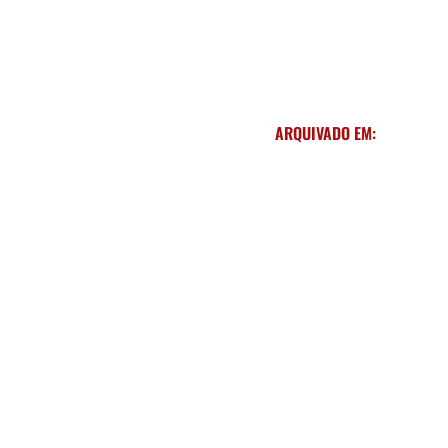
ARQUIVADO EM: