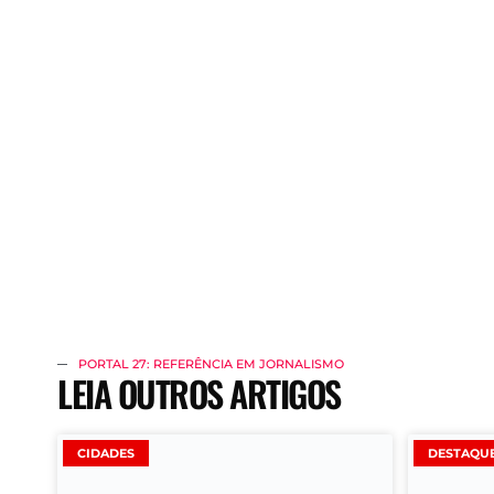
PORTAL 27: REFERÊNCIA EM JORNALISMO
LEIA OUTROS ARTIGOS
CIDADES
DESTAQU