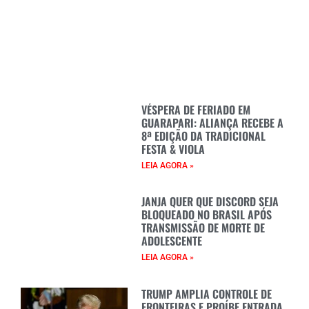
VÉSPERA DE FERIADO EM
GUARAPARI: ALIANÇA RECEBE A
8ª EDIÇÃO DA TRADICIONAL
FESTA & VIOLA
LEIA AGORA »
JANJA QUER QUE DISCORD SEJA
BLOQUEADO NO BRASIL APÓS
TRANSMISSÃO DE MORTE DE
ADOLESCENTE
LEIA AGORA »
TRUMP AMPLIA CONTROLE DE
FRONTEIRAS E PROÍBE ENTRADA