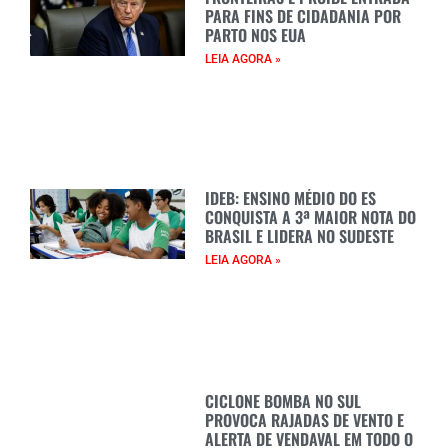
PARA FINS DE CIDADANIA POR
PARTO NOS EUA
LEIA AGORA »
IDEB: ENSINO MÉDIO DO ES
CONQUISTA A 3ª MAIOR NOTA DO
BRASIL E LIDERA NO SUDESTE
LEIA AGORA »
CICLONE BOMBA NO SUL
PROVOCA RAJADAS DE VENTO E
ALERTA DE VENDAVAL EM TODO O