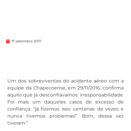
17 setembro 2017
Um dos sobreviventes do acidente aéreo com a
equipe da Chapecoense, em 29/11/2016, confirma
aquilo que já desconfiávamos: irresponsabilidade.
Foi mais um daqueles casos de excesso de
confiança. “já fizemos isso centenas de vezes e
nunca tivemos problemas!” Bom, dessa vez
tiveram.”