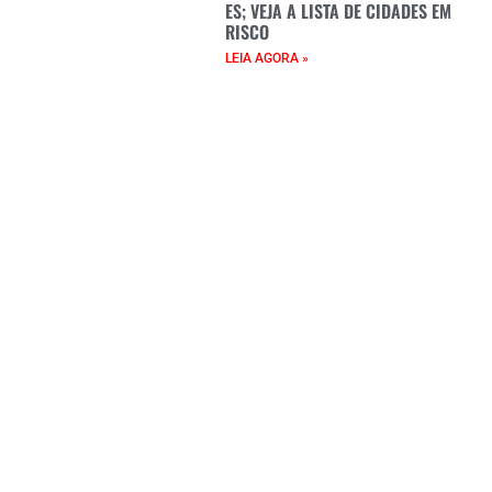
ES; VEJA A LISTA DE CIDADES EM
RISCO
LEIA AGORA »