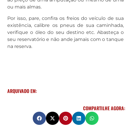
ou mais almas.
Por isso, pare, confira os freios do veículo de sua
existência, calibre os pneus de sua caminhada,
verifique o óleo do seu destino etc. Abasteça o
seu reservatório e não ande jamais com o tanque
na reserva.
ARQUIVADO EM:
COMPARTILHE AGORA: