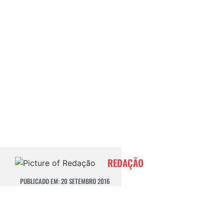
REDAÇÃO
PUBLICADO EM:
20 SETEMBRO 2016