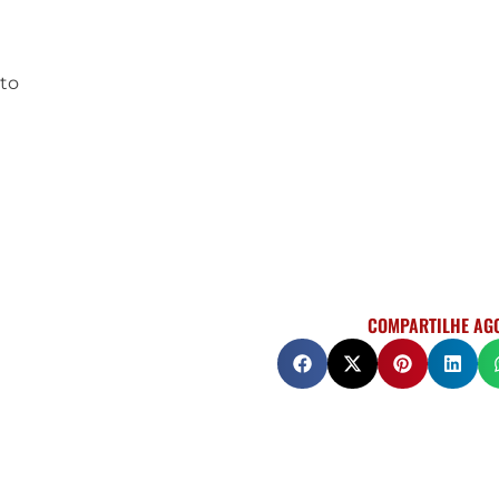
eto
COMPARTILHE AG