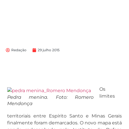
Redação
29 julho 2015
Os
limites
Pedra menina. Foto: Romero
Mendonça
territoriais entre Espírito Santo e Minas Gerais
finalmente foram demarcados. O novo mapa está