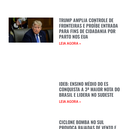
TRUMP AMPLIA CONTROLE DE
FRONTEIRAS E PROÍBE ENTRADA
PARA FINS DE CIDADANIA POR
PARTO NOS EUA
LEIA AGORA »
IDEB: ENSINO MÉDIO DO ES
CONQUISTA A 3ª MAIOR NOTA DO
BRASIL E LIDERA NO SUDESTE
LEIA AGORA »
CICLONE BOMBA NO SUL
PROVOCA RAJADAS DE VENTO E