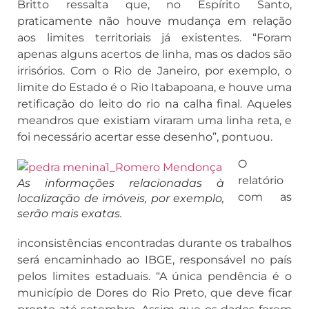
Britto ressalta que, no Espírito Santo,
praticamente não houve mudança em relação
aos limites territoriais já existentes. “Foram
apenas alguns acertos de linha, mas os dados são
irrisórios. Com o Rio de Janeiro, por exemplo, o
limite do Estado é o Rio Itabapoana, e houve uma
retificação do leito do rio na calha final. Aqueles
meandros que existiam viraram uma linha reta, e
foi necessário acertar esse desenho”, pontuou.
O
relatório
As informações relacionadas à
com as
localização de imóveis, por exemplo,
serão mais exatas.
inconsistências encontradas durante os trabalhos
será encaminhado ao IBGE, responsável no país
pelos limites estaduais. “A única pendência é o
município de Dores do Rio Preto, que deve ficar