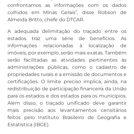
confrontamos as informações com os dados
colhidos em Minas Gerais”, disse Robson de
Almeida Britto, chefe do DTCAR.
A adequada delimitação do traçado entre os
estados traz uma série de benefícios. As
informações relacionadas à localização de
imóveis, por exemplo, serão mais exatas. Também
serão facilitadas as atividades pertinentes às
administrações públicas, como o cadastro de
propriedades rurais e a emissão de documentos e
certificações. O limite preciso implica, ainda, na
redistribuição de participação financeira da União
para os estados e dos estados para os municípios.
Além disso, o traçado unificado deve garantir
mais precisão aos levantamentos censitários
feitos pelo Instituto Brasileiro de Geografia e
Estatística (IBGE).