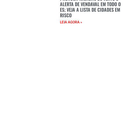
ALERTA DE VENDAVAL EM TODO O
ES; VEJA A LISTA DE CIDADES EM
RISCO
LEIA AGORA »