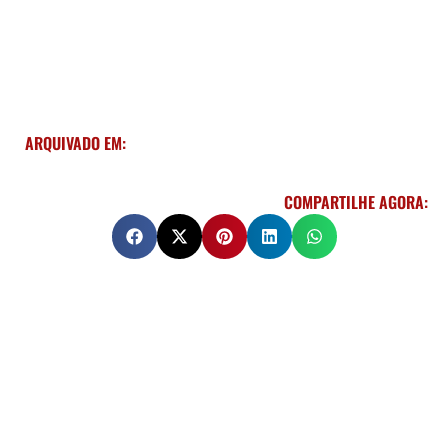
ARQUIVADO EM:
COMPARTILHE AGORA: