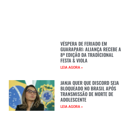
VÉSPERA DE FERIADO EM
GUARAPARI: ALIANÇA RECEBE A
8ª EDIÇÃO DA TRADICIONAL
FESTA & VIOLA
LEIA AGORA »
JANJA QUER QUE DISCORD SEJA
BLOQUEADO NO BRASIL APÓS
TRANSMISSÃO DE MORTE DE
ADOLESCENTE
LEIA AGORA »