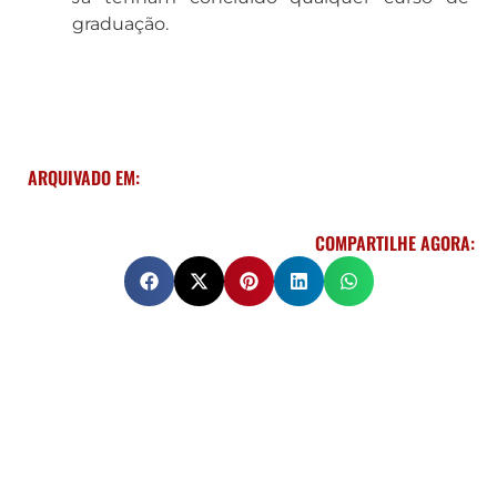
graduação.
ARQUIVADO EM:
COMPARTILHE AGORA: