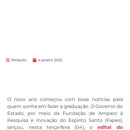
Redação
4 janeiro 2022
O novo ano começou com boas notícias para
quem sonha em fazer a graduação. O Governo do
Estado, por meio da Fundação de Amparo à
Pesquisa e Inovação do Espírito Santo (Fapes),
lançou, nesta terça-feira (04), o
edital do