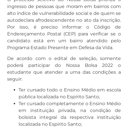
ingresso de pessoas que moram em bairros com
alto índice de vulnerabilidade social e de quem se
autodeclara afrodescendente no ato da inscrição.
Por isso, é preciso informar o Código de
Endereçamento Postal (CEP) para verificar se o
candidato está em um bairro atendido pelo
Programa Estado Presente em Defesa da Vida.
De acordo com o edital de seleção, somente
poderá participar do Nossa Bolsa 2022 o
estudante que atender a uma das condições a
seguir:
Ter cursado todo o Ensino Médio em escola
pública localizada no Espírito Santo;
Ter cursado completamente o Ensino Médio
em instituição privada, na condição de
bolsista integral da respectiva instituição
localizada no Espírito Santo;