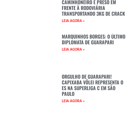
CAMINHONEIRO É PRESO EM
FRENTE À RODOVIÁRIA
TRANSPORTANDO 3KG DE CRACK
LEIA AGORA »
MARQUINHOS BORGES: O ÚLTIMO
DIPLOMATA DE GUARAPARI
LEIA AGORA »
ORGULHO DE GUARAPARI!
CAPIXABA VÔLEI REPRESENTA O
ES NA SUPERLIGA C EM SÃO
PAULO
LEIA AGORA »