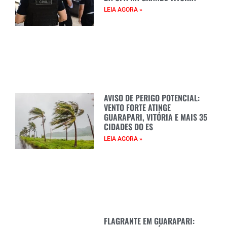
LEIA AGORA »
AVISO DE PERIGO POTENCIAL:
VENTO FORTE ATINGE
GUARAPARI, VITÓRIA E MAIS 35
CIDADES DO ES
LEIA AGORA »
FLAGRANTE EM GUARAPARI: