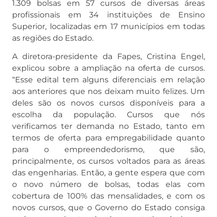
1.309 bolsas em 57 cursos de diversas áreas
profissionais em 34 instituições de Ensino
Superior, localizadas em 17 municípios em todas
as regiões do Estado.
A diretora-presidente da Fapes, Cristina Engel,
explicou sobre a ampliação na oferta de cursos.
“Esse edital tem alguns diferenciais em relação
aos anteriores que nos deixam muito felizes. Um
deles são os novos cursos disponíveis para a
escolha da população. Cursos que nós
verificamos ter demanda no Estado, tanto em
termos de oferta para empregabilidade quanto
para o empreendedorismo, que são,
principalmente, os cursos voltados para as áreas
das engenharias. Então, a gente espera que com
o novo número de bolsas, todas elas com
cobertura de 100% das mensalidades, e com os
novos cursos, que o Governo do Estado consiga