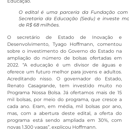
Educação.
O edital é uma parceria da Fundação com
Secretaria da Educação (Sedu) e investe ma
de R$ 68 milhões.
O secretário de Estado de Inovação e
Desenvolvimento, Tyago Hoffmann, comentou
sobre o investimento do Governo do Estado na
ampliação do número de bolsas ofertadas em
2022. “A educação é um divisor de águas e
oferece um futuro melhor para jovens e adultos.
Acreditando nisso. O governador do Estado,
Renato Casagrande, tem investido muito no
Programa Nossa Bolsa. Já ofertamos mais de 15
mil bolsas, por meio do programa, que cresce a
cada ano. Eram, em média, mil bolsas por ano,
mas, com a abertura deste edital, a oferta do
programa está sendo ampliada em 30%, com
novas 1.300 vagas”, explicou Hoffmann.