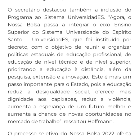
O secretário destacou também a inclusão do
Programa ao Sistema UniversidadES. “Agora, o
Nossa Bolsa passa a integrar o eixo Ensino
Superior do Sistema Universidade do Espírito
Santo – UniversidadES, que foi instituído por
decreto, com o objetivo de reunir e organizar
políticas estaduais de educação profissional, de
educação de nível técnico e de nível superior,
priorizando a educação à distância, além da
pesquisa, extensão e a inovação. Este é mais um
passo importante para o Estado, pois a educação
reduz a desigualdade social, oferece mais
dignidade aos capixabas, reduz a violência,
aumenta a esperança de um futuro melhor e
aumenta a chance de novas oportunidades no
mercado de trabalho”, ressaltou Hoffmann.
O processo seletivo do Nossa Bolsa 2022 oferta