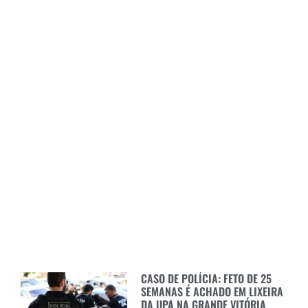
CASO DE POLÍCIA: FETO DE 25
SEMANAS É ACHADO EM LIXEIRA
DA UPA NA GRANDE VITÓRIA