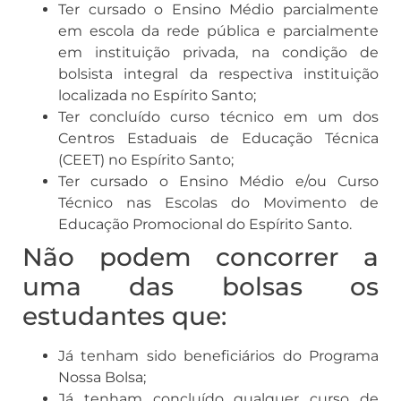
Ter cursado o Ensino Médio parcialmente
em escola da rede pública e parcialmente
em instituição privada, na condição de
bolsista integral da respectiva instituição
localizada no Espírito Santo;
Ter concluído curso técnico em um dos
Centros Estaduais de Educação Técnica
(CEET) no Espírito Santo;
Ter cursado o Ensino Médio e/ou Curso
Técnico nas Escolas do Movimento de
Educação Promocional do Espírito Santo.
Não podem concorrer a
uma das bolsas os
estudantes que:
Já tenham sido beneficiários do Programa
Nossa Bolsa;
Já tenham concluído qualquer curso de