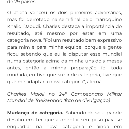
de 29 países.
O atleta venceu os dois primeiros adversários,
mas foi derrotado na semifinal pelo marroquino
Khalid Daoudi. Charles destaca a importância do
resultado, até mesmo por estar em uma
categoria nova. “Foi um resultado bem expressivo
para mim e para minha equipe, porque a gente
ficou sabendo que eu ia disputar esse mundial
numa categoria acima da minha uns dois meses
antes, então a minha preparação foi toda
mudada, eu tive que subir de categoria, tive que
que me adaptar à nova categoria”, afirma.
Charlles Maioli no 24º Campeonato Militar
Mundial de Taekwondo (foto de divulgação)
Mudança de categoria.
Sabendo de seu grande
desafio em ter que aumentar seu peso para se
enquadrar na nova categoria e ainda em