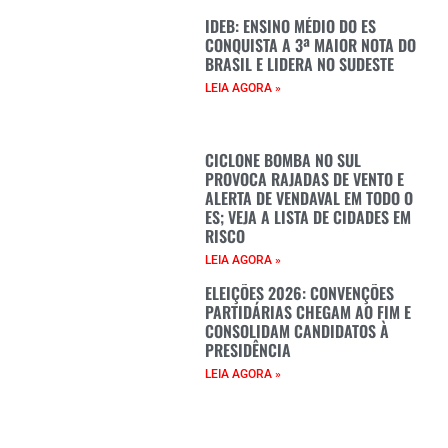
IDEB: ENSINO MÉDIO DO ES
CONQUISTA A 3ª MAIOR NOTA DO
BRASIL E LIDERA NO SUDESTE
LEIA AGORA »
CICLONE BOMBA NO SUL
PROVOCA RAJADAS DE VENTO E
ALERTA DE VENDAVAL EM TODO O
ES; VEJA A LISTA DE CIDADES EM
RISCO
LEIA AGORA »
ELEIÇÕES 2026: CONVENÇÕES
PARTIDÁRIAS CHEGAM AO FIM E
CONSOLIDAM CANDIDATOS À
PRESIDÊNCIA
LEIA AGORA »