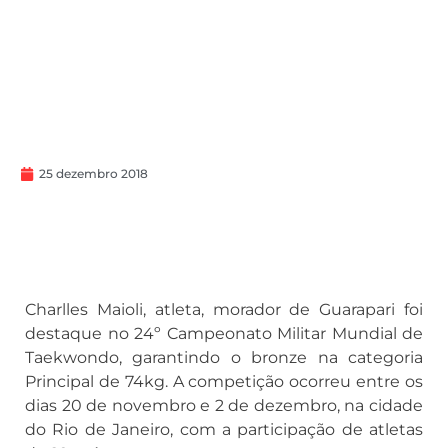
25 dezembro 2018
Charlles Maioli, atleta, morador de Guarapari foi
destaque no 24º Campeonato Militar Mundial de
Taekwondo, garantindo o bronze na categoria
Principal de 74kg. A competição ocorreu entre os
dias 20 de novembro e 2 de dezembro, na cidade
do Rio de Janeiro, com a participação de atletas