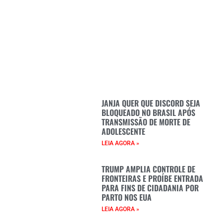
JANJA QUER QUE DISCORD SEJA
BLOQUEADO NO BRASIL APÓS
TRANSMISSÃO DE MORTE DE
ADOLESCENTE
LEIA AGORA »
TRUMP AMPLIA CONTROLE DE
FRONTEIRAS E PROÍBE ENTRADA
PARA FINS DE CIDADANIA POR
PARTO NOS EUA
LEIA AGORA »