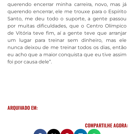
querendo encerrar minha carreira, novo, mas já
querendo encerrar, ele me trouxe para o Espírito
Santo, me deu todo o suporte, a gente passou
por muitas dificuldades, que o Centro Olímpico
de Vitória teve fim, aí a gente teve que arranjar
um lugar para treinar sem dinheiro, mas ele
nunca deixou de me treinar todos os dias, então
eu acho que a maior conquista que eu tive assim
foi por causa dele”.
ARQUIVADO EM:
COMPARTILHE AGORA: