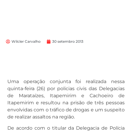
Wilcler Carvalho
30 setembro 2013
Uma operação conjunta foi realizada nessa
quinta-feira (26) por policias civis das Delegacias
de Marataízes, Itapemirim e Cachoeiro de
Itapemirim e resultou na prisão de três pessoas
envolvidas com o tráfico de drogas e um suspeito
de realizar assaltos na região.
De acordo com o titular da Delegacia de Polícia