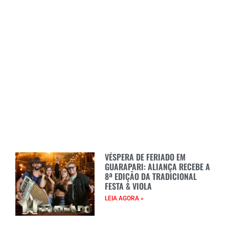
VÉSPERA DE FERIADO EM
GUARAPARI: ALIANÇA RECEBE A
8ª EDIÇÃO DA TRADICIONAL
FESTA & VIOLA
LEIA AGORA »