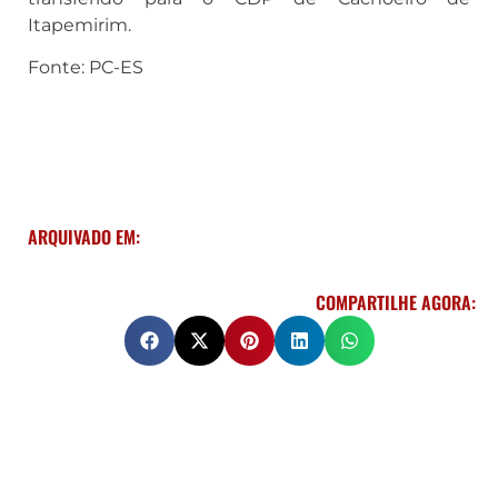
Itapemirim.
Fonte: PC-ES
ARQUIVADO EM:
COMPARTILHE AGORA: