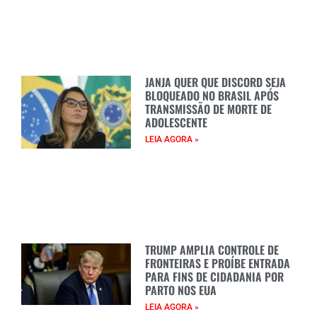
JANJA QUER QUE DISCORD SEJA
BLOQUEADO NO BRASIL APÓS
TRANSMISSÃO DE MORTE DE
ADOLESCENTE
LEIA AGORA »
TRUMP AMPLIA CONTROLE DE
FRONTEIRAS E PROÍBE ENTRADA
PARA FINS DE CIDADANIA POR
PARTO NOS EUA
LEIA AGORA »