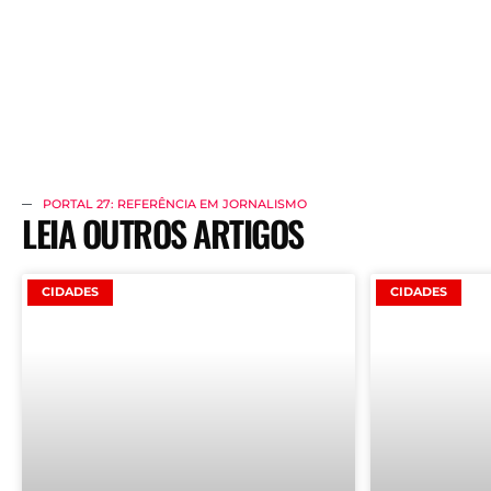
PORTAL 27: REFERÊNCIA EM JORNALISMO
LEIA OUTROS ARTIGOS
CIDADES
CIDADES