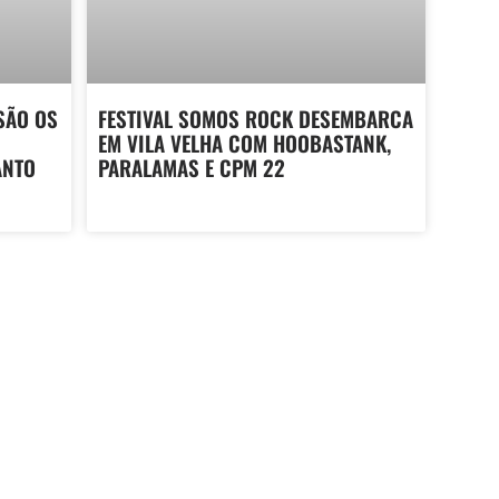
SÃO OS
FESTIVAL SOMOS ROCK DESEMBARCA
EM VILA VELHA COM HOOBASTANK,
ANTO
PARALAMAS E CPM 22