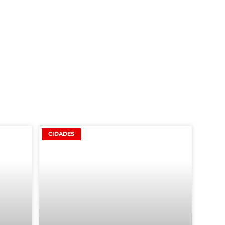
CIDADES