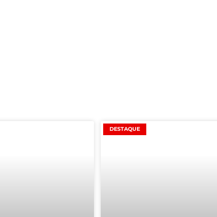
DESTAQUE