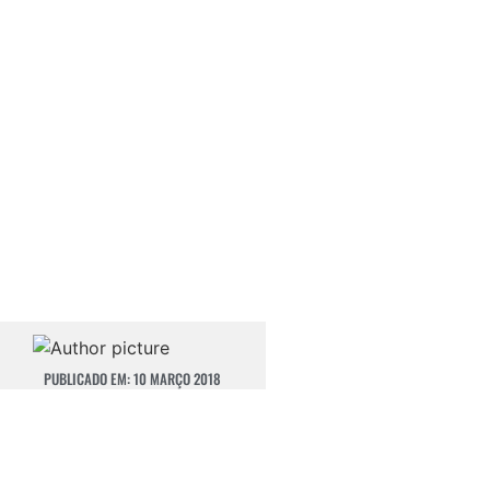
PUBLICADO EM:
10 MARÇO 2018