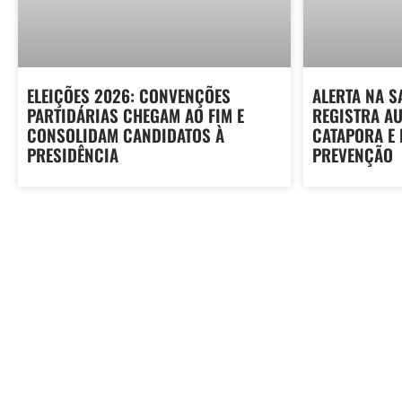
ELEIÇÕES 2026: CONVENÇÕES
ALERTA NA S
PARTIDÁRIAS CHEGAM AO FIM E
REGISTRA A
CONSOLIDAM CANDIDATOS À
CATAPORA E
PRESIDÊNCIA
PREVENÇÃO