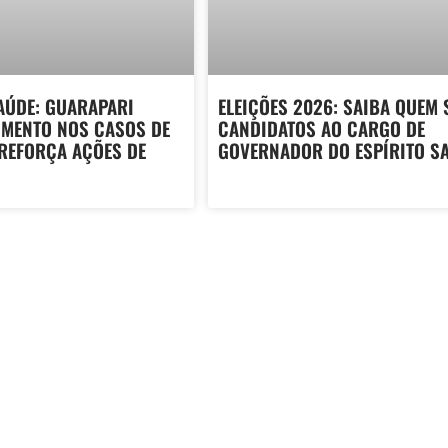
AÚDE: GUARAPARI
ELEIÇÕES 2026: SAIBA QUEM 
UMENTO NOS CASOS DE
CANDIDATOS AO CARGO DE
 REFORÇA AÇÕES DE
GOVERNADOR DO ESPÍRITO S