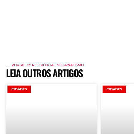
PORTAL 27: REFERÊNCIA EM JORNALISMO
LEIA OUTROS ARTIGOS
CIDADES
CIDADES