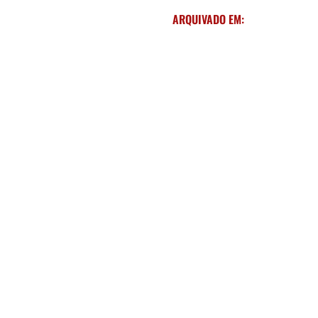
ARQUIVADO EM: