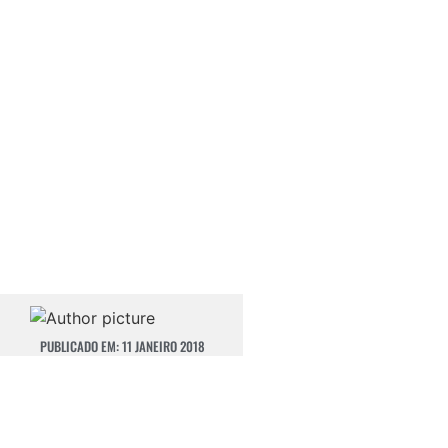
PUBLICADO EM:
11 JANEIRO 2018