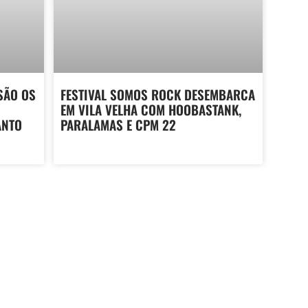
SÃO OS
FESTIVAL SOMOS ROCK DESEMBARCA
EM VILA VELHA COM HOOBASTANK,
ANTO
PARALAMAS E CPM 22