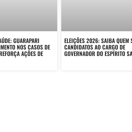
AÚDE: GUARAPARI
ELEIÇÕES 2026: SAIBA QUEM 
UMENTO NOS CASOS DE
CANDIDATOS AO CARGO DE
 REFORÇA AÇÕES DE
GOVERNADOR DO ESPÍRITO S