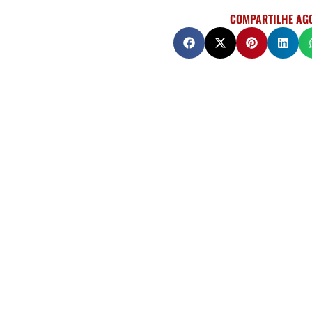
COMPARTILHE AG