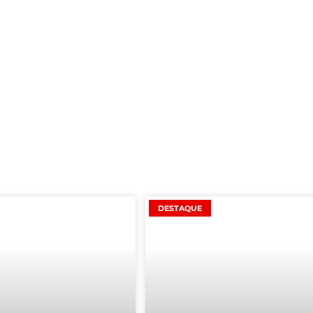
DESTAQUE