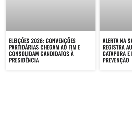
ELEIÇÕES 2026: CONVENÇÕES
ALERTA NA S
PARTIDÁRIAS CHEGAM AO FIM E
REGISTRA A
CONSOLIDAM CANDIDATOS À
CATAPORA E
PRESIDÊNCIA
PREVENÇÃO