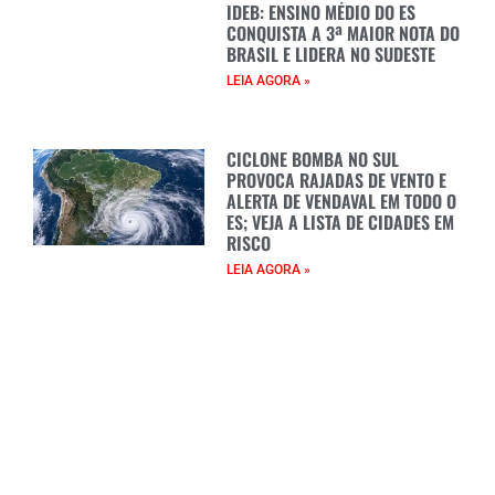
IDEB: ENSINO MÉDIO DO ES
CONQUISTA A 3ª MAIOR NOTA DO
BRASIL E LIDERA NO SUDESTE
LEIA AGORA »
CICLONE BOMBA NO SUL
PROVOCA RAJADAS DE VENTO E
ALERTA DE VENDAVAL EM TODO O
ES; VEJA A LISTA DE CIDADES EM
RISCO
LEIA AGORA »