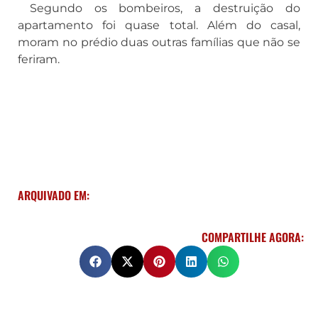
Segundo os bombeiros, a destruição do
apartamento foi quase total. Além do casal,
moram no prédio duas outras famílias que não se
feriram.
ARQUIVADO EM:
COMPARTILHE AGORA: