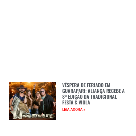
VÉSPERA DE FERIADO EM
GUARAPARI: ALIANÇA RECEBE A
8ª EDIÇÃO DA TRADICIONAL
FESTA & VIOLA
LEIA AGORA »