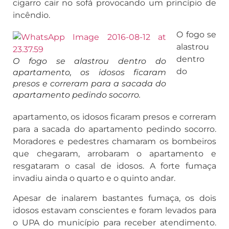
cigarro cair no sofá provocando um princípio de
incêndio.
O fogo se
alastrou
dentro
O fogo se alastrou dentro do
do
apartamento, os idosos ficaram
presos e correram para a sacada do
apartamento pedindo socorro.
apartamento, os idosos ficaram presos e correram
para a sacada do apartamento pedindo socorro.
Moradores e pedestres chamaram os bombeiros
que chegaram, arrobaram o apartamento e
resgataram o casal de idosos. A forte fumaça
invadiu ainda o quarto e o quinto andar.
Apesar de inalarem bastantes fumaça, os dois
idosos estavam conscientes e foram levados para
o UPA do município para receber atendimento.