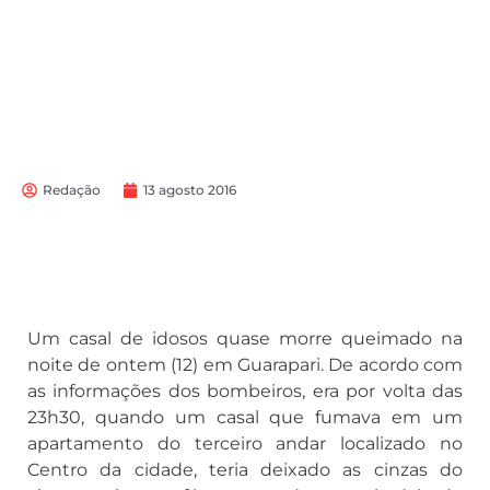
Redação
13 agosto 2016
Um casal de idosos quase morre queimado na
noite de ontem (12) em Guarapari. De acordo com
as informações dos bombeiros, era por volta das
23h30, quando um casal que fumava em um
apartamento do terceiro andar localizado no
Centro da cidade, teria deixado as cinzas do