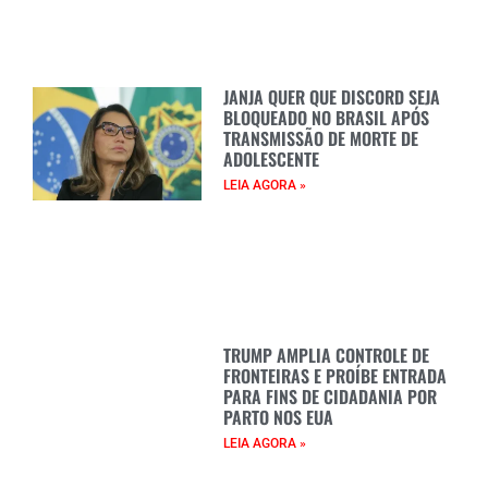
JANJA QUER QUE DISCORD SEJA
BLOQUEADO NO BRASIL APÓS
TRANSMISSÃO DE MORTE DE
ADOLESCENTE
LEIA AGORA »
TRUMP AMPLIA CONTROLE DE
FRONTEIRAS E PROÍBE ENTRADA
PARA FINS DE CIDADANIA POR
PARTO NOS EUA
LEIA AGORA »