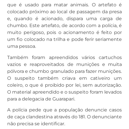
que é usado para matar animais. O artefato é
colocado próximo ao local de passagem da presa
e, quando é acionado, dispara uma carga de
chumbo. Este artefato, de acordo com a polícia, é
muito perigoso, pois o acionamento é feito por
um fio colocado na trilha e pode ferir seriamente
uma pessoa.
Também foram apreendidos vários cartuchos
vazios e reaproveitados de munições e muita
pólvora e chumbo granulado para fazer munições.
O suspeito também criava em cativeiro um
coleiro, o que é proibido por lei, sem autorização.
O material apreendido e o suspeito foram levados
para a delegacia de Guarapari.
A polícia pede que a população denuncie casos
de caça clandestina através do 181. O denunciante
não precisa se identificar.