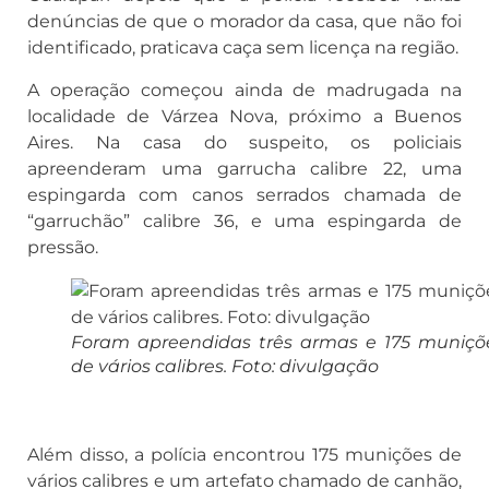
denúncias de que o morador da casa, que não foi
identificado, praticava caça sem licença na região.
A operação começou ainda de madrugada na
localidade de Várzea Nova, próximo a Buenos
Aires. Na casa do suspeito, os policiais
apreenderam uma garrucha calibre 22, uma
espingarda com canos serrados chamada de
“garruchão” calibre 36, e uma espingarda de
pressão.
Foram apreendidas três armas e 175 muniçõ
de vários calibres. Foto: divulgação
Além disso, a polícia encontrou 175 munições de
vários calibres e um artefato chamado de canhão,