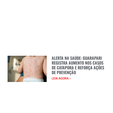
ALERTA NA SAÚDE: GUARAPARI
REGISTRA AUMENTO NOS CASOS
DE CATAPORA E REFORÇA AÇÕES
DE PREVENÇÃO
LEIA AGORA »