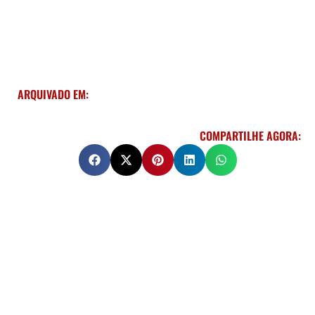
ARQUIVADO EM:
COMPARTILHE AGORA: