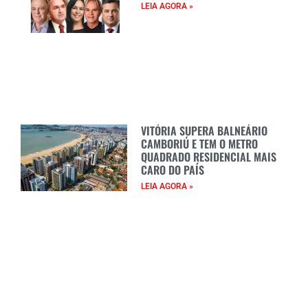
LEIA AGORA »
VITÓRIA SUPERA BALNEÁRIO
CAMBORIÚ E TEM O METRO
QUADRADO RESIDENCIAL MAIS
CARO DO PAÍS
LEIA AGORA »