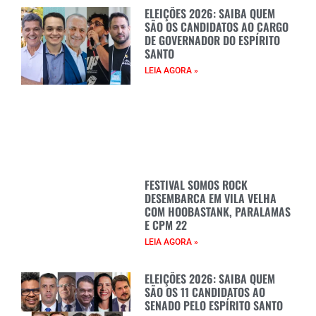
ELEIÇÕES 2026: SAIBA QUEM
SÃO OS CANDIDATOS AO CARGO
DE GOVERNADOR DO ESPÍRITO
SANTO
LEIA AGORA »
FESTIVAL SOMOS ROCK
DESEMBARCA EM VILA VELHA
COM HOOBASTANK, PARALAMAS
E CPM 22
LEIA AGORA »
ELEIÇÕES 2026: SAIBA QUEM
SÃO OS 11 CANDIDATOS AO
SENADO PELO ESPÍRITO SANTO