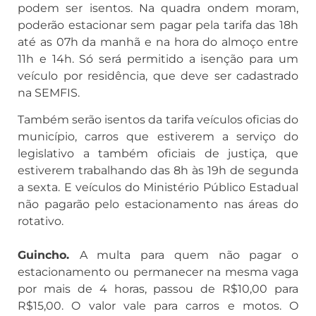
podem ser isentos. Na quadra ondem moram,
poderão estacionar sem pagar pela tarifa das 18h
até as 07h da manhã e na hora do almoço entre
11h e 14h. Só será permitido a isenção para um
veículo por residência, que deve ser cadastrado
na SEMFIS.
Também serão isentos da tarifa veículos oficias do
município, carros que estiverem a serviço do
legislativo a também oficiais de justiça, que
estiverem trabalhando das 8h às 19h de segunda
a sexta. E veículos do Ministério Público Estadual
não pagarão pelo estacionamento nas áreas do
rotativo.
Guincho.
A multa para quem não pagar o
estacionamento ou permanecer na mesma vaga
por mais de 4 horas, passou de R$10,00 para
R$15,00. O valor vale para carros e motos. O