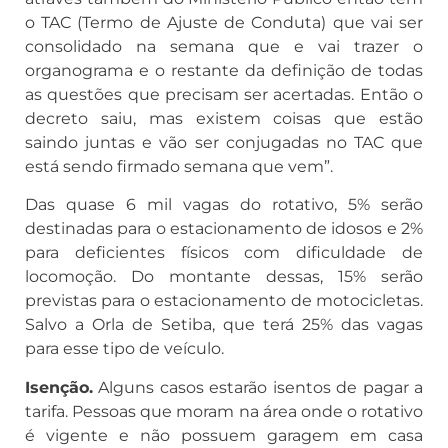
o TAC (Termo de Ajuste de Conduta) que vai ser
consolidado na semana que e vai trazer o
organograma e o restante da definição de todas
as questões que precisam ser acertadas. Então o
decreto saiu, mas existem coisas que estão
saindo juntas e vão ser conjugadas no TAC que
está sendo firmado semana que vem”.
Das quase 6 mil vagas do rotativo, 5% serão
destinadas para o estacionamento de idosos e 2%
para deficientes físicos com dificuldade de
locomoção. Do montante dessas, 15% serão
previstas para o estacionamento de motocicletas.
Salvo a Orla de Setiba, que terá 25% das vagas
para esse tipo de veículo.
Isenção.
Alguns casos estarão isentos de pagar a
tarifa. Pessoas que moram na área onde o rotativo
é vigente e não possuem garagem em casa