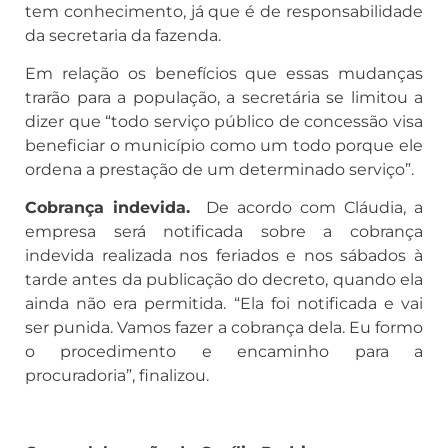
tem conhecimento, já que é de responsabilidade
da secretaria da fazenda.
Em relação os benefícios que essas mudanças
trarão para a população, a secretária se limitou a
dizer que “todo serviço público de concessão visa
beneficiar o município como um todo porque ele
ordena a prestação de um determinado serviço”.
Cobrança indevida.
De acordo com Cláudia, a
empresa será notificada sobre a cobrança
indevida realizada nos feriados e nos sábados à
tarde antes da publicação do decreto, quando ela
ainda não era permitida. “Ela foi notificada e vai
ser punida. Vamos fazer a cobrança dela. Eu formo
o procedimento e encaminho para a
procuradoria”, finalizou.