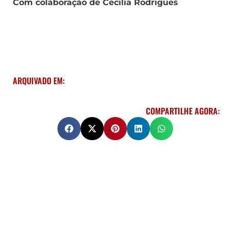
Com colaboração de Cecília Rodrigues
ARQUIVADO EM:
COMPARTILHE AGORA: