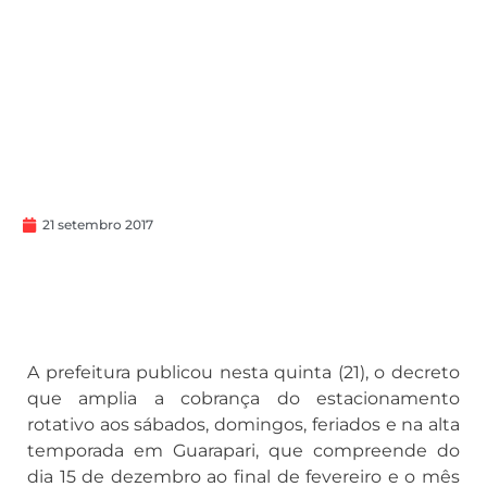
21 setembro 2017
A prefeitura publicou nesta quinta (21), o decreto
que amplia a cobrança do estacionamento
rotativo aos sábados, domingos, feriados e na alta
temporada em Guarapari, que compreende do
dia 15 de dezembro ao final de fevereiro e o mês