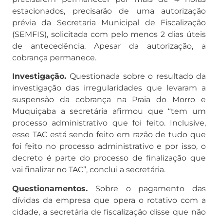
estacionados, precisarão de uma autorização
prévia da Secretaria Municipal de Fiscalização
(SEMFIS), solicitada com pelo menos 2 dias úteis
de antecedência. Apesar da autorização, a
cobrança permanece.
Investigação.
Questionada sobre o resultado da
investigação das irregularidades que levaram a
suspensão da cobrança na Praia do Morro e
Muquiçaba a secretária afirmou que “tem um
processo administrativo que foi feito. Inclusive,
esse TAC está sendo feito em razão de tudo que
foi feito no processo administrativo e por isso, o
decreto é parte do processo de finalização que
vai finalizar no TAC”, conclui a secretária.
Questionamentos.
Sobre o pagamento das
dívidas da empresa que opera o rotativo com a
cidade, a secretária de fiscalização disse que não