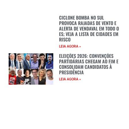
CICLONE BOMBA NO SUL
PROVOCA RAJADAS DE VENTO E
ALERTA DE VENDAVAL EM TODO O
ES; VEJA A LISTA DE CIDADES EM
RISCO
LEIA AGORA »
ELEIÇÕES 2026: CONVENÇÕES
PARTIDÁRIAS CHEGAM AO FIM E
CONSOLIDAM CANDIDATOS À
PRESIDÊNCIA
LEIA AGORA »