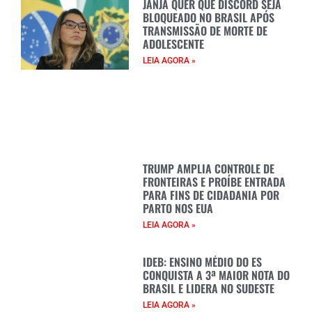
JANJA QUER QUE DISCORD SEJA
BLOQUEADO NO BRASIL APÓS
TRANSMISSÃO DE MORTE DE
ADOLESCENTE
LEIA AGORA »
TRUMP AMPLIA CONTROLE DE
FRONTEIRAS E PROÍBE ENTRADA
PARA FINS DE CIDADANIA POR
PARTO NOS EUA
LEIA AGORA »
IDEB: ENSINO MÉDIO DO ES
CONQUISTA A 3ª MAIOR NOTA DO
BRASIL E LIDERA NO SUDESTE
LEIA AGORA »